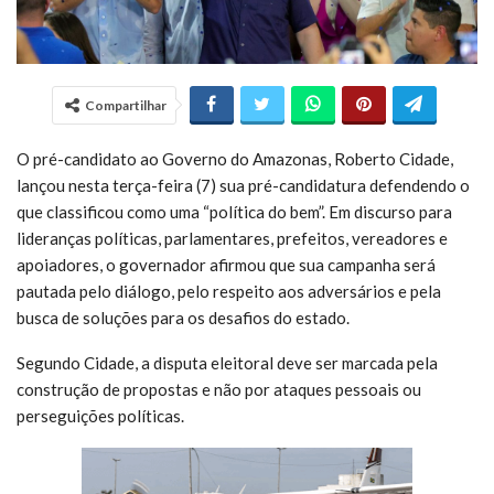
Compartilhar
O pré-candidato ao Governo do Amazonas, Roberto Cidade,
lançou nesta terça-feira (7) sua pré-candidatura defendendo o
que classificou como uma “política do bem”. Em discurso para
lideranças políticas, parlamentares, prefeitos, vereadores e
apoiadores, o governador afirmou que sua campanha será
pautada pelo diálogo, pelo respeito aos adversários e pela
busca de soluções para os desafios do estado.
Segundo Cidade, a disputa eleitoral deve ser marcada pela
construção de propostas e não por ataques pessoais ou
perseguições políticas.