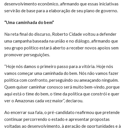
desenvolvimento econômico, afirmando que essas iniciativas
servirão de base para a elaboração de seu plano de governo.
“Uma caminhada do bem”
Na reta final do discurso, Roberto Cidade voltou a defender
uma campanha baseada na união e no diálogo, afirmando que
seu grupo político estará aberto a receber novos apoios sem
promover perseguições.
“Hoje nós damos o primeiro passo para a vitória. Hoje nós
vamos começar uma caminhada do bem. Nós não vamos fazer
política com confronto, perseguindo ou ameaçando ninguém.
Quem quiser caminhar conosco será muito bem-vindo, porque
aqui está o time do bem, o time da política que constrói e quer
ver o Amazonas cada vez maior”, declarou.
Ao encerrar sua fala, o pré-candidato reafirmou que pretende
continuar percorrendo o estado e apresentar propostas
voltadas ao desenvolvimento, à geração de oportunidades e à