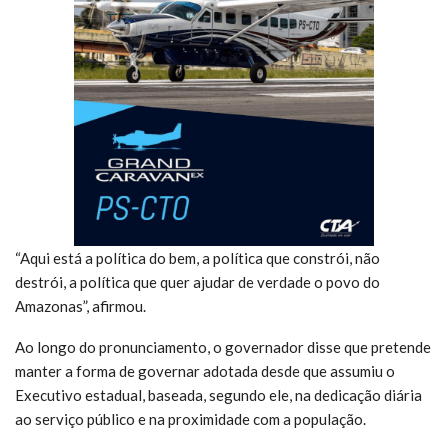
“Aqui está a política do bem, a política que constrói, não
destrói, a política que quer ajudar de verdade o povo do
Amazonas”, afirmou.
Ao longo do pronunciamento, o governador disse que pretende
manter a forma de governar adotada desde que assumiu o
Executivo estadual, baseada, segundo ele, na dedicação diária
ao serviço público e na proximidade com a população.