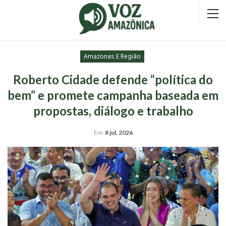
Amazonas E Região
Roberto Cidade defende “política do
bem” e promete campanha baseada em
propostas, diálogo e trabalho
Em
8 jul, 2026