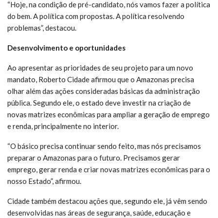
“Hoje, na condição de pré-candidato, nós vamos fazer a política
do bem. A política com propostas. A política resolvendo
problemas”, destacou.
Desenvolvimento e oportunidades
Ao apresentar as prioridades de seu projeto para um novo
mandato, Roberto Cidade afirmou que o Amazonas precisa
olhar além das ações consideradas básicas da administração
pública. Segundo ele, o estado deve investir na criação de
novas matrizes econômicas para ampliar a geração de emprego
e renda, principalmente no interior.
“O básico precisa continuar sendo feito, mas nós precisamos
preparar o Amazonas para o futuro. Precisamos gerar
emprego, gerar renda e criar novas matrizes econômicas para o
nosso Estado”, afirmou.
Cidade também destacou ações que, segundo ele, já vêm sendo
desenvolvidas nas áreas de segurança, saúde, educação e