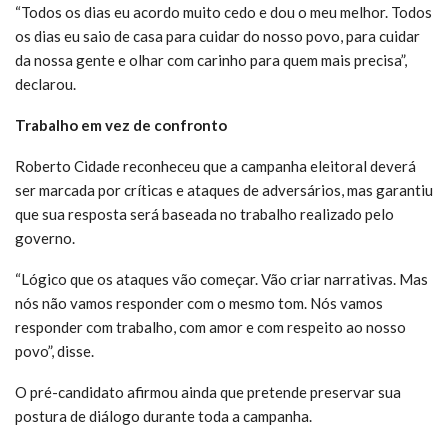
“Todos os dias eu acordo muito cedo e dou o meu melhor. Todos
os dias eu saio de casa para cuidar do nosso povo, para cuidar
da nossa gente e olhar com carinho para quem mais precisa”,
declarou.
Trabalho em vez de confronto
Roberto Cidade reconheceu que a campanha eleitoral deverá
ser marcada por críticas e ataques de adversários, mas garantiu
que sua resposta será baseada no trabalho realizado pelo
governo.
“Lógico que os ataques vão começar. Vão criar narrativas. Mas
nós não vamos responder com o mesmo tom. Nós vamos
responder com trabalho, com amor e com respeito ao nosso
povo”, disse.
O pré-candidato afirmou ainda que pretende preservar sua
postura de diálogo durante toda a campanha.