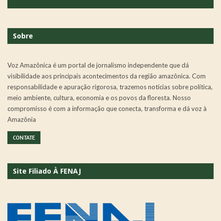
Sobre
Voz Amazônica é um portal de jornalismo independente que dá
visibilidade aos principais acontecimentos da região amazônica. Com
responsabilidade e apuração rigorosa, trazemos notícias sobre política,
meio ambiente, cultura, economia e os povos da floresta. Nosso
compromisso é com a informação que conecta, transforma e dá voz à
Amazônia
CONTATE
Site Filiado À FENAJ