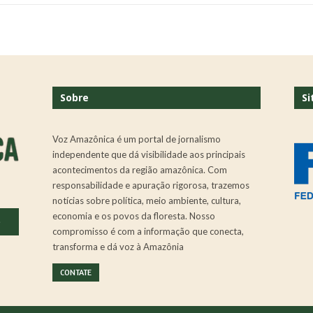
Sobre
Si
Voz Amazônica é um portal de jornalismo
independente que dá visibilidade aos principais
acontecimentos da região amazônica. Com
responsabilidade e apuração rigorosa, trazemos
notícias sobre política, meio ambiente, cultura,
economia e os povos da floresta. Nosso
.
compromisso é com a informação que conecta,
transforma e dá voz à Amazônia
CONTATE