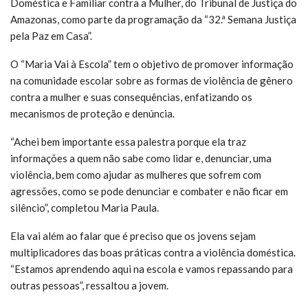
Doméstica e Familiar contra a Mulher, do Tribunal de Justiça do
Amazonas, como parte da programação da “32.ª Semana Justiça
pela Paz em Casa”.
O “Maria Vai à Escola” tem o objetivo de promover informação
na comunidade escolar sobre as formas de violência de gênero
contra a mulher e suas consequências, enfatizando os
mecanismos de proteção e denúncia.
“Achei bem importante essa palestra porque ela traz
informações a quem não sabe como lidar e, denunciar, uma
violência, bem como ajudar as mulheres que sofrem com
agressões, como se pode denunciar e combater e não ficar em
silêncio”, completou Maria Paula.
Ela vai além ao falar que é preciso que os jovens sejam
multiplicadores das boas práticas contra a violência doméstica.
“Estamos aprendendo aqui na escola e vamos repassando para
outras pessoas”, ressaltou a jovem.