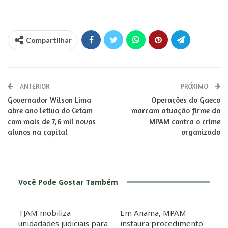
Compartilhar
ANTERIOR
PRÓXIMO
Governador Wilson Lima
Operações do Gaeco
abre ano letivo do Cetam
marcam atuação firme do
com mais de 7,6 mil novos
MPAM contra o crime
alunos na capital
organizado
Você Pode Gostar Também
TJAM mobiliza
Em Anamã, MPAM
unidadades judiciais para
instaura procedimento