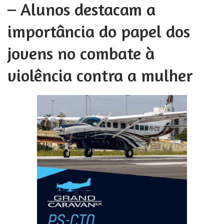
– Alunos destacam a
importância do papel dos
jovens no combate à
violência contra a mulher