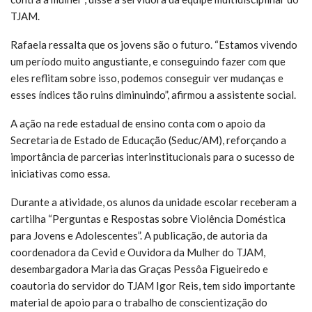
TJAM.
Rafaela ressalta que os jovens são o futuro. “Estamos vivendo
um período muito angustiante, e conseguindo fazer com que
eles reflitam sobre isso, podemos conseguir ver mudanças e
esses índices tão ruins diminuindo”, afirmou a assistente social.
A ação na rede estadual de ensino conta com o apoio da
Secretaria de Estado de Educação (Seduc/AM), reforçando a
importância de parcerias interinstitucionais para o sucesso de
iniciativas como essa.
Durante a atividade, os alunos da unidade escolar receberam a
cartilha “Perguntas e Respostas sobre Violência Doméstica
para Jovens e Adolescentes”. A publicação, de autoria da
coordenadora da Cevid e Ouvidora da Mulher do TJAM,
desembargadora Maria das Graças Pessôa Figueiredo e
coautoria do servidor do TJAM Igor Reis, tem sido importante
material de apoio para o trabalho de conscientização do