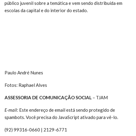
público juvenil sobre a temática e vem sendo distribuída em
escolas da capital e do interior do estado.
Paulo André Nunes
Fotos: Raphael Alves
ASSESSORIA DE COMUNICAÇÃO SOCIAL
– TJAM
E-mail
:
Este endereço de email está sendo protegido de
spambots. Você precisa do JavaScript ativado para vê-lo.
(92) 99316-0660 | 2129-6771