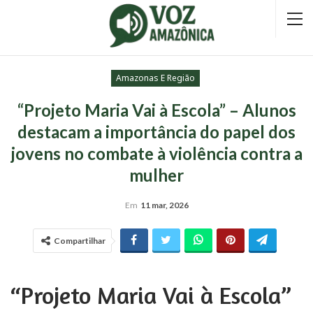
Amazonas E Região
“Projeto Maria Vai à Escola” – Alunos
destacam a importância do papel dos
jovens no combate à violência contra a
mulher
Em
11 mar, 2026
Compartilhar
“Projeto Maria Vai à Escola”