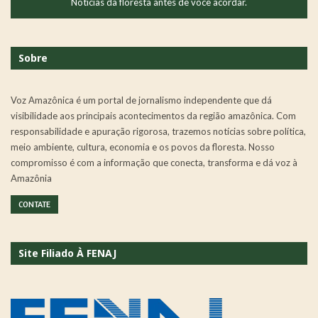
Notícias da floresta antes de você acordar.
Sobre
Voz Amazônica é um portal de jornalismo independente que dá
visibilidade aos principais acontecimentos da região amazônica. Com
responsabilidade e apuração rigorosa, trazemos notícias sobre política,
meio ambiente, cultura, economia e os povos da floresta. Nosso
compromisso é com a informação que conecta, transforma e dá voz à
Amazônia
CONTATE
Site Filiado À FENAJ