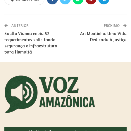
ANTERIOR
PRÓXIMO
Saullo Vianna envia 52
Ari Moutinho: Uma Vida
requerimentos solicitando
Dedicada à Justiça
segurança e infraestrutura
para Humaitá