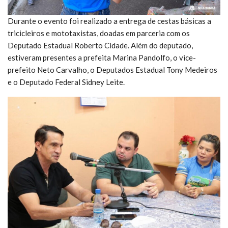
Durante o evento foi realizado a entrega de cestas básicas a
tricicleiros e mototaxistas, doadas em parceria com os
Deputado Estadual Roberto Cidade. Além do deputado,
estiveram presentes a prefeita Marina Pandolfo, o vice-
prefeito Neto Carvalho, o Deputados Estadual Tony Medeiros
e o Deputado Federal Sidney Leite.