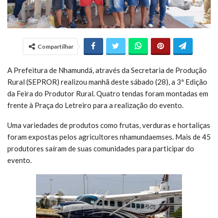
Compartilhar
A Prefeitura de Nhamundá, através da Secretaria de Produção
Rural (SEPROR) realizou manhã deste sábado (28), a 3ª Edição
da Feira do Produtor Rural. Quatro tendas foram montadas em
frente à Praça do Letreiro para a realização do evento.
Uma variedades de produtos como frutas, verduras e hortaliças
foram expostas pelos agricultores nhamundaemses. Mais de 45
produtores saíram de suas comunidades para participar do
evento.