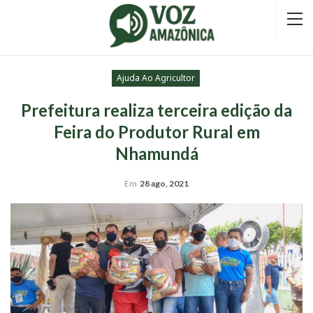
Ajuda Ao Agricultor
Prefeitura realiza terceira edição da
Feira do Produtor Rural em
Nhamundá
Em
28 ago, 2021