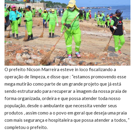
O prefeito Nicson Marreira esteve in loco fiscalizando a
operação de limpeza, e disse que : “estamos promovendo esse
mega mutirão como parte de um grande projeto que já está
sendo estruturado para recuperar a imagem da nossa praia de
forma organizada, ordeira e que possa atender toda nosso
população, desde o ambulante que necessita vender seus
produtos , assim como a o povo em geral que deseja uma praia
com mais segurança e hospitaleira que possa atender a todos, “
completou o prefeito.