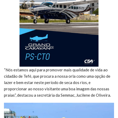
“Nós estamos aqui para promover mais qualidade de vida ao
cidadão de Tefé, que procura a nossa orla como uma opção de
lazer e bem estar neste período de seca dos rios, e
proporcionar ao nosso visitante uma boa imagem das nossas
praias”, destacou a secretária da Semmac, Jucilene de Oliveira.