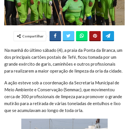
Compartilhar
Na manhã do último sábado (4), a praia da Ponta da Branca, um
dos principais cartões postais de Tefé, ficou tomada por um
grande exército de garis, caminhões e outros profissionais
para realizarem a maior operação de limpeza da orla da cidade.
A ação esteve sob a coordenação da Secretaria Municipal de
Meio Ambiente e Conservação (Semmac), que movimentou
cerca de 300 profissionais de limpeza para promover o grande
mutirão para a retirada de várias toneladas de entulhos e lixo
que se acumulavam ao longo de toda orla.