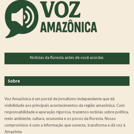
Notícias da floresta antes de você acordar.
Sobre
Voz Amazônica é um portal de jornalismo independente que dá
visibilidade aos principais acontecimentos da região amazônica. Com
responsabilidade e apuração rigorosa, trazemos notícias sobre política,
meio ambiente, cultura, economia e os povos da floresta. Nosso
compromisso é com a informação que conecta, transforma e dá voz à
Amazônia