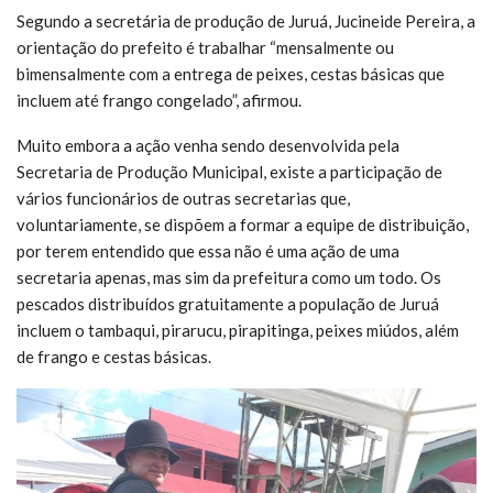
Segundo a secretária de produção de Juruá, Jucineide Pereira, a
orientação do prefeito é trabalhar “mensalmente ou
bimensalmente com a entrega de peixes, cestas básicas que
incluem até frango congelado”, afirmou.
Muito embora a ação venha sendo desenvolvida pela
Secretaria de Produção Municipal, existe a participação de
vários funcionários de outras secretarias que,
voluntariamente, se dispõem a formar a equipe de distribuição,
por terem entendido que essa não é uma ação de uma
secretaria apenas, mas sim da prefeitura como um todo. Os
pescados distribuídos gratuitamente a população de Juruá
incluem o tambaqui, pirarucu, pirapitinga, peixes miúdos, além
de frango e cestas básicas.