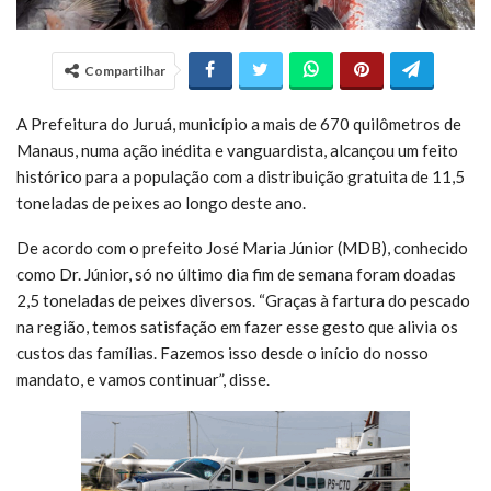
Compartilhar
A Prefeitura do Juruá, município a mais de 670 quilômetros de
Manaus, numa ação inédita e vanguardista, alcançou um feito
histórico para a população com a distribuição gratuita de 11,5
toneladas de peixes ao longo deste ano.
De acordo com o prefeito José Maria Júnior (MDB), conhecido
como Dr. Júnior, só no último dia fim de semana foram doadas
2,5 toneladas de peixes diversos. “Graças à fartura do pescado
na região, temos satisfação em fazer esse gesto que alivia os
custos das famílias. Fazemos isso desde o início do nosso
mandato, e vamos continuar”, disse.