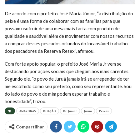
De acordo com o prefeito José Maria Júnior, “a distribuição do
peixe é uma forma de colaborar com as famílias para que
possam usufruir de uma mesa mais farta com produto de
qualidade e saudável além de movimentar com nossos recursos
a comprar desses pescados oriundos do incansável trabalho
dos pescadores da Reserva Resex”, afirmou.
Com forte apoio popular, o prefeito José Maria Jr vem se
destacando por ações sociais que chegam aos mais carentes.
Segundo ele, “o povo de Juruá jamais irá se arrepender de ter
me escolhido como seu prefeito, como seu representante. Sou
do lado do povo e de mim podem esperar trabalho e
honestidade”, frizou.
AMAZONAS
DOAÇÃO
Dr. Júnior
Juruá
Peixes
Compartilhar