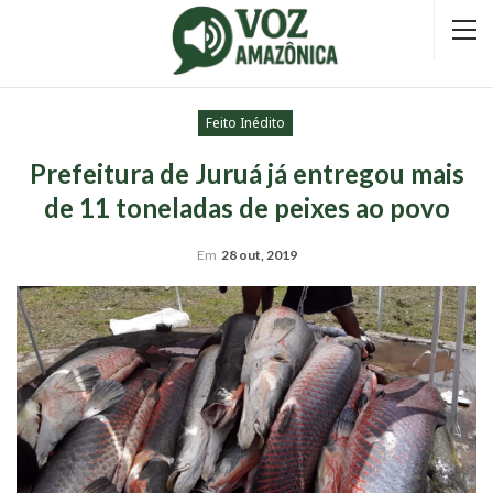
Feito Inédito
Prefeitura de Juruá já entregou mais
de 11 toneladas de peixes ao povo
Em
28 out, 2019