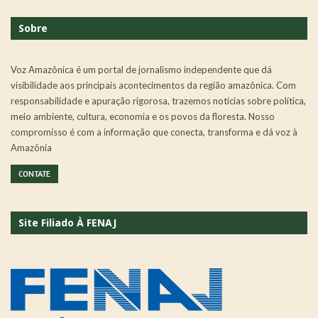
Sobre
Voz Amazônica é um portal de jornalismo independente que dá
visibilidade aos principais acontecimentos da região amazônica. Com
responsabilidade e apuração rigorosa, trazemos notícias sobre política,
meio ambiente, cultura, economia e os povos da floresta. Nosso
compromisso é com a informação que conecta, transforma e dá voz à
Amazônia
CONTATE
Site Filiado À FENAJ