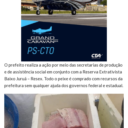
O prefeito realiza a ação por meio das secretarias de produção
e de assistência social em conjunto com a Reserva Extrativista
Baixo Juruá – Resex. Todo o peixe é comprado com recursos da
prefeitura sem qualquer ajuda dos governos federal e estadual.