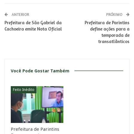
ANTERIOR
PRÓXIMO
Prefeitura de São Gabriel da
Prefeitura de Parintins
Cachoeira emite Nota Oficial
define ações para a
temporada de
transatlânticos
Você Pode Gostar Também
Feito Inédito
Prefeitura de Parintins