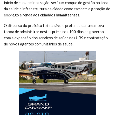
início de sua administração, será um choque de gestão na área
da saúde e infraestrutura da cidade como também a geração de
emprego e renda aos cidadãos humaitaenses.
O discurso do prefeito foi incisivo e pretende dar uma nova
forma de administrar nestes primeiros 100 dias de governo
com a expansão dos serviços de saúde nas UBS e contratação
de novos agentes comunitários de saúde.