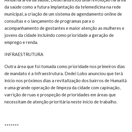
da saúde como a futura implantação da telemedicina na rede
municipal, a criação de um sistema de agendamento online de
consultas e o lançamento de programas para o
acompanhamento de gestantes e maior atenção as mulheres e
jovens da cidade incluindo como prioridade a geração de
emprego e renda.
INFRAESTRUTURA
Outra área que foi tomada como prioridade nos primeiros dias
de mandato é a Infraestrutura. Dedei Lobo anunciou que terá
início nos próximos dias a revitalização dos bairros de Humaitá
e uma grande operação de limpeza da cidade com capinação,
varrição de ruas e prospeção de prioridades em áreas que
necessitam de atenção prioritária neste início de trabalho.
*******