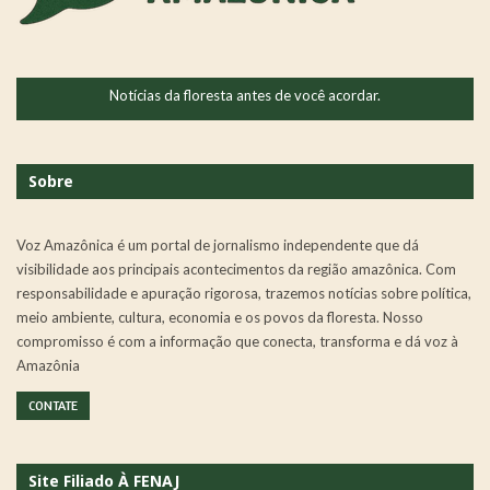
Notícias da floresta antes de você acordar.
Sobre
Voz Amazônica é um portal de jornalismo independente que dá
visibilidade aos principais acontecimentos da região amazônica. Com
responsabilidade e apuração rigorosa, trazemos notícias sobre política,
meio ambiente, cultura, economia e os povos da floresta. Nosso
compromisso é com a informação que conecta, transforma e dá voz à
Amazônia
CONTATE
Site Filiado À FENAJ