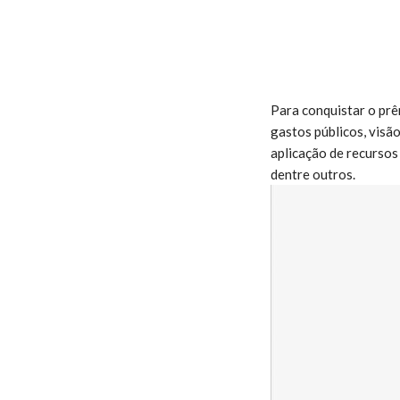
Para conquistar o prê
gastos públicos, visã
aplicação de recursos 
dentre outros.