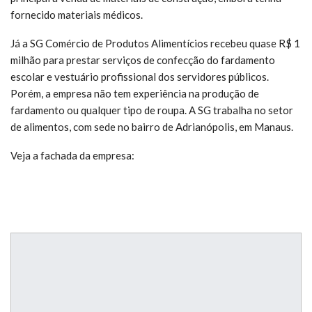
fornecido materiais médicos.
Já a SG Comércio de Produtos Alimentícios recebeu quase R$ 1
milhão para prestar serviços de confecção do fardamento
escolar e vestuário profissional dos servidores públicos.
Porém, a empresa não tem experiência na produção de
fardamento ou qualquer tipo de roupa. A SG trabalha no setor
de alimentos, com sede no bairro de Adrianópolis, em Manaus.
Veja a fachada da empresa: