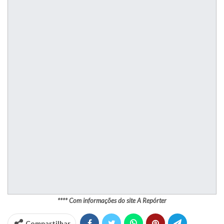
**** Com informações do site A Repórter
Compartilhar