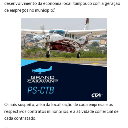
desenvolvimento da economia local, tampouco com a geração
de empregos no município.”
O mais suspeito, além da localização de cada empresa e os
respectivos contratos milionários, é a atividade comercial de
cada contratado.