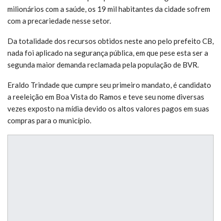
milionários com a saúde, os 19 mil habitantes da cidade sofrem
com a precariedade nesse setor.
Da totalidade dos recursos obtidos neste ano pelo prefeito CB,
nada foi aplicado na segurança pública, em que pese esta ser a
segunda maior demanda reclamada pela população de BVR.
Eraldo Trindade que cumpre seu primeiro mandato, é candidato
a reeleição em Boa Vista do Ramos e teve seu nome diversas
vezes exposto na mídia devido os altos valores pagos em suas
compras para o município.