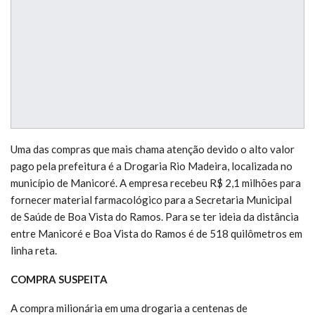
Uma das compras que mais chama atenção devido o alto valor
pago pela prefeitura é a Drogaria Rio Madeira, localizada no
município de Manicoré. A empresa recebeu R$ 2,1 milhões para
fornecer material farmacológico para a Secretaria Municipal
de Saúde de Boa Vista do Ramos.
Para se ter ideia da distância
entre Manicoré e Boa Vista do Ramos é de 518 quilômetros em
linha reta.
COMPRA SUSPEITA
A compra milionária em uma drogaria a centenas de