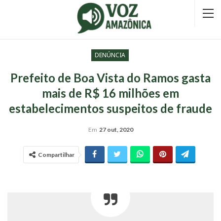
DENÚNCIA
Prefeito de Boa Vista do Ramos gasta
mais de R$ 16 milhões em
estabelecimentos suspeitos de fraude
Em
27 out, 2020
Compartilhar