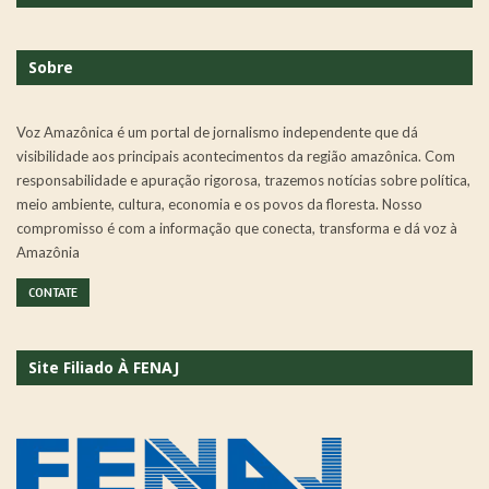
Sobre
Voz Amazônica é um portal de jornalismo independente que dá
visibilidade aos principais acontecimentos da região amazônica. Com
responsabilidade e apuração rigorosa, trazemos notícias sobre política,
meio ambiente, cultura, economia e os povos da floresta. Nosso
compromisso é com a informação que conecta, transforma e dá voz à
Amazônia
CONTATE
Site Filiado À FENAJ