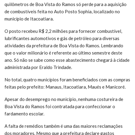
quilômetros de Boa Vista do Ramos só perde para a aquisição
de combustíveis feita no Auto Posto Sophia, localizado no
município de Itacoatiara.
O posto recebeu R$ 2,2 milhões para fornecer combustível,
lubrificantes automotivos e gás de petróleo para diversas
atividades da prefeitura de Boa Vista do Ramos. Lembrando
que o valor milionário é referente ao último semestre deste
ano. Só não se sabe como esse abastecimento chegará à cidade
administrada por Eraldo Trindade.
No total, quatro municípios foram beneficiados com as compras
feitas pelo prefeito: Manaus, Itacoatiara, Maués e Manicoré.
Apesar do desemprego no município, nenhuma costureira de
Boa Vista do Ramos foi contratada para confeccionar o
fardamento escolar.
A falta de remédios também é uma das maiores reclamações
dos moradores. Mesmo que a prefeitura declare gastos