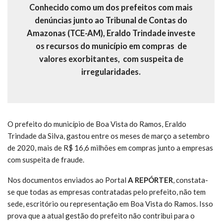
Conhecido como um dos prefeitos com mais
denúncias junto ao Tribunal de Contas do
Amazonas (TCE-AM), Eraldo Trindade investe
os recursos do município em compras de
valores exorbitantes, com suspeita de
irregularidades.
O prefeito do município de Boa Vista do Ramos, Eraldo
Trindade da Silva, gastou entre os meses de março a setembro
de 2020, mais de R$ 16,6 milhões em compras junto a empresas
com suspeita de fraude.
Nos documentos enviados ao Portal
A REPÓRTER
, constata-
se que todas as empresas contratadas pelo prefeito, não tem
sede, escritório ou representação em Boa Vista do Ramos. Isso
prova que a atual gestão do prefeito não contribui para o