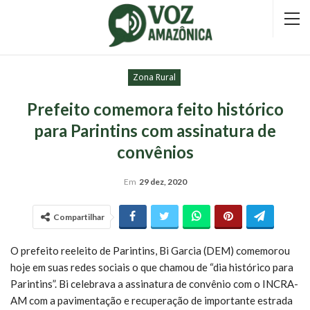
Zona Rural
Prefeito comemora feito histórico
para Parintins com assinatura de
convênios
Em
29 dez, 2020
Compartilhar
O prefeito reeleito de Parintins, Bi Garcia (DEM) comemorou
hoje em suas redes sociais o que chamou de “dia histórico para
Parintins”. Bi celebrava a assinatura de convênio com o INCRA-
AM com a pavimentação e recuperação de importante estrada