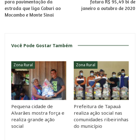
para pavimentação da
fatura R$ 95,49 bi de
estrada que liga Caburi ao
janeiro a outubro de 2020
Mocambo e Monte Sinai
Você Pode Gostar Também
Zona Rural
Zona Rural
Pequena cidade de
Prefeitura de Tapauá
Alvarães mostra força e
realiza ação social nas
realiza grande ação
comunidades ribeirinhas
social
do município