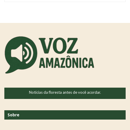
Notícias da floresta antes de você acordar.
Sobre