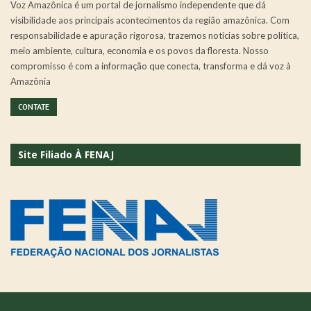
Voz Amazônica é um portal de jornalismo independente que dá
visibilidade aos principais acontecimentos da região amazônica. Com
responsabilidade e apuração rigorosa, trazemos notícias sobre política,
meio ambiente, cultura, economia e os povos da floresta. Nosso
compromisso é com a informação que conecta, transforma e dá voz à
Amazônia
CONTATE
Site Filiado À FENAJ