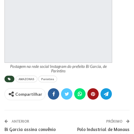
Postagem na rede social Instagram do prefeito Bi Garcia, de
Parintins
AMAZONAS
Parintins
Compartilhar
ANTERIOR
PRÓXIMO
Bi Garcia assina convênio
Polo Industrial de Manaus