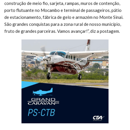
construção de meio fio, sarjeta, rampas, muros de contenção,
porto flutuante no Mocambo e terminal de passageiros, pátio
de estacionamento, fábrica de gelo e armazém no Monte Sinai.
São grandes conquistas para a zona rural de nosso município,
fruto de grandes parceiras. Vamos avançar!”, diz a postagem.