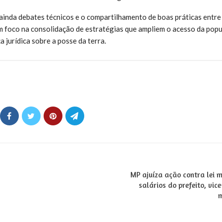
ainda debates técnicos e o compartilhamento de boas práticas entre 
m foco na consolidação de estratégias que ampliem o acesso da popu
a jurídica sobre a posse da terra.
MP ajuíza ação contra lei 
salários do prefeito, vice
m