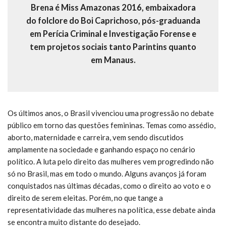
Brena é Miss Amazonas 2016, embaixadora
do folclore do Boi Caprichoso, pós-graduanda
em Perícia Criminal e Investigação Forense e
tem projetos sociais tanto Parintins quanto
em Manaus.
Os últimos anos, o Brasil vivenciou uma progressão no debate
público em torno das questões femininas. Temas como assédio,
aborto, maternidade e carreira, vem sendo discutidos
amplamente na sociedade e ganhando espaço no cenário
político. A luta pelo direito das mulheres vem progredindo não
só no Brasil, mas em todo o mundo. Alguns avanços já foram
conquistados nas últimas décadas, como o direito ao voto e o
direito de serem eleitas. Porém, no que tange a
representatividade das mulheres na política, esse debate ainda
se encontra muito distante do desejado.