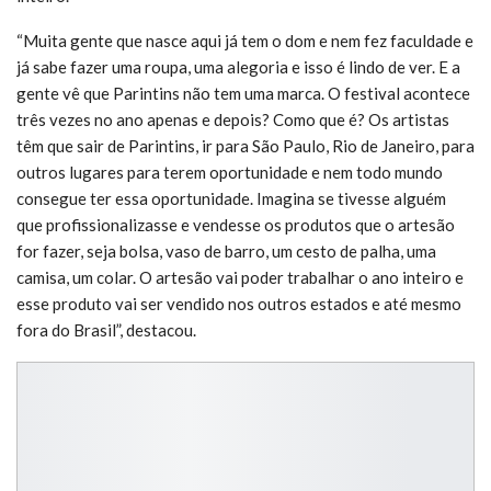
“Muita gente que nasce aqui já tem o dom e nem fez faculdade e
já sabe fazer uma roupa, uma alegoria e isso é lindo de ver. E a
gente vê que Parintins não tem uma marca. O festival acontece
três vezes no ano apenas e depois? Como que é? Os artistas
têm que sair de Parintins, ir para São Paulo, Rio de Janeiro, para
outros lugares para terem oportunidade e nem todo mundo
consegue ter essa oportunidade. Imagina se tivesse alguém
que profissionalizasse e vendesse os produtos que o artesão
for fazer, seja bolsa, vaso de barro, um cesto de palha, uma
camisa, um colar. O artesão vai poder trabalhar o ano inteiro e
esse produto vai ser vendido nos outros estados e até mesmo
fora do Brasil”, destacou.