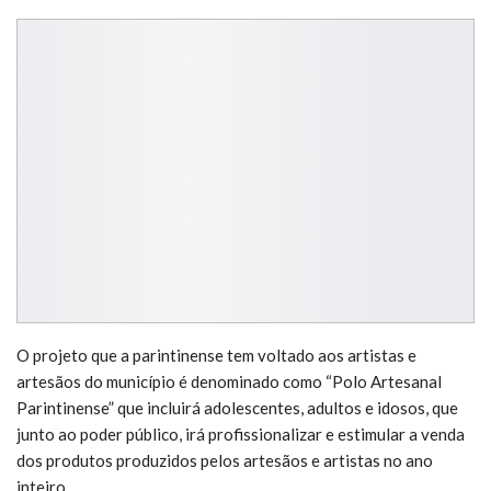
O projeto que a parintinense tem voltado aos artistas e
artesãos do município é denominado como “Polo Artesanal
Parintinense” que incluirá adolescentes, adultos e idosos, que
junto ao poder público, irá profissionalizar e estimular a venda
dos produtos produzidos pelos artesãos e artistas no ano
inteiro.