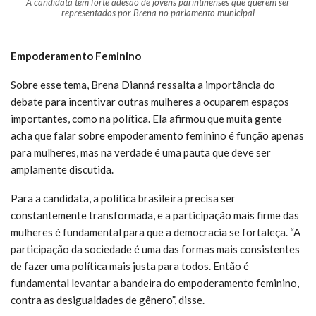
A candidata tem forte adesão de jovens parintinenses que querem ser
representados por Brena no parlamento municipal
Empoderamento Feminino
Sobre esse tema, Brena Dianná ressalta a importância do
debate para incentivar outras mulheres a ocuparem espaços
importantes, como na política. Ela afirmou que muita gente
acha que falar sobre empoderamento feminino é função apenas
para mulheres, mas na verdade é uma pauta que deve ser
amplamente discutida.
Para a candidata, a política brasileira precisa ser
constantemente transformada, e a participação mais firme das
mulheres é fundamental para que a democracia se fortaleça. “A
participação da sociedade é uma das formas mais consistentes
de fazer uma política mais justa para todos. Então é
fundamental levantar a bandeira do empoderamento feminino,
contra as desigualdades de gênero”, disse.