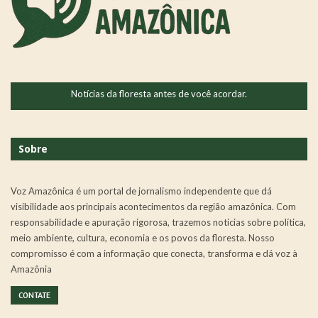
Notícias da floresta antes de você acordar.
Sobre
Voz Amazônica é um portal de jornalismo independente que dá
visibilidade aos principais acontecimentos da região amazônica. Com
responsabilidade e apuração rigorosa, trazemos notícias sobre política,
meio ambiente, cultura, economia e os povos da floresta. Nosso
compromisso é com a informação que conecta, transforma e dá voz à
Amazônia
CONTATE