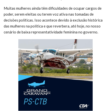
Muitas mulheres ainda têm dificuldades de ocupar cargos de
poder, serem eleitas ou terem voz ativa nas tomadas de
decisões políticas. Isso acontece devido à exclusão histórica
das mulheres na política e que reverbera, até hoje, no nosso
cenário de baixa representatividade feminina no governo.