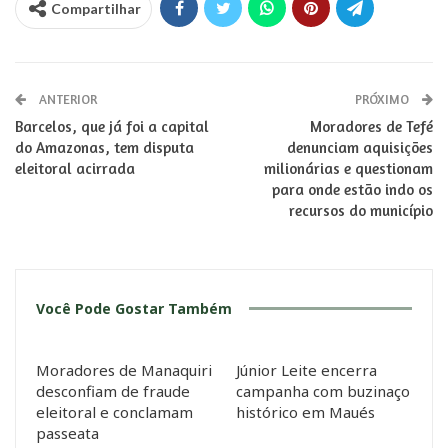
Compartilhar
ANTERIOR
PRÓXIMO
Barcelos, que já foi a capital
Moradores de Tefé
do Amazonas, tem disputa
denunciam aquisições
eleitoral acirrada
milionárias e questionam
para onde estão indo os
recursos do município
Você Pode Gostar Também
Moradores de Manaquiri
Júnior Leite encerra
desconfiam de fraude
campanha com buzinaço
eleitoral e conclamam
histórico em Maués
passeata