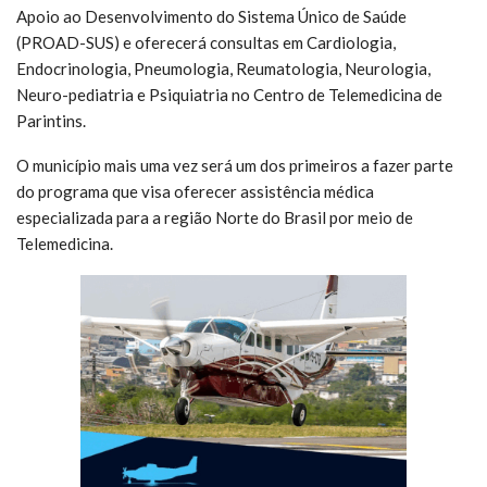
Apoio ao Desenvolvimento do Sistema Único de Saúde
(PROAD-SUS) e oferecerá consultas em Cardiologia,
Endocrinologia, Pneumologia, Reumatologia, Neurologia,
Neuro-pediatria e Psiquiatria no Centro de Telemedicina de
Parintins.
O município mais uma vez será um dos primeiros a fazer parte
do programa que visa oferecer assistência médica
especializada para a região Norte do Brasil por meio de
Telemedicina.