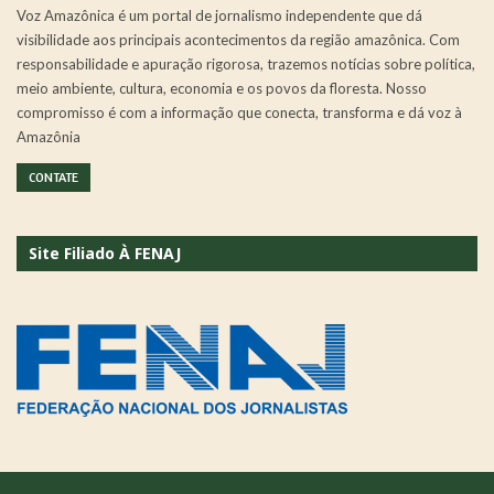
Voz Amazônica é um portal de jornalismo independente que dá
visibilidade aos principais acontecimentos da região amazônica. Com
responsabilidade e apuração rigorosa, trazemos notícias sobre política,
meio ambiente, cultura, economia e os povos da floresta. Nosso
compromisso é com a informação que conecta, transforma e dá voz à
Amazônia
CONTATE
Site Filiado À FENAJ