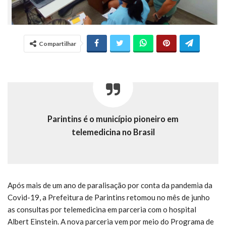
Compartilhar
Parintins é o município pioneiro em
telemedicina no Brasil
Após mais de um ano de paralisação por conta da pandemia da
Covid-19, a Prefeitura de Parintins retomou no mês de junho
as consultas por telemedicina em parceria com o hospital
Albert Einstein. A nova parceria vem por meio do Programa de