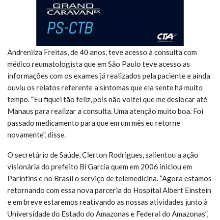
Andrenilza Freitas, de 40 anos, teve acesso à consulta com
médico reumatologista que em São Paulo teve acesso as
informações com os exames já realizados pela paciente e ainda
ouviu os relatos referente a sintomas que ela sente há muito
tempo. “Eu fiquei tão feliz, pois não voltei que me deslocar até
Manaus para realizar a consulta. Uma atenção muito boa. Foi
passado medicamento para que em um mês eu retorne
novamente”, disse.
O secretário de Saúde, Clerton Rodrigues, salientou a ação
visionária do prefeito Bi Garcia quem em 2006 iniciou em
Parintins e no Brasil o serviço de telemedicina. “Agora estamos
retornando com essa nova parceria do Hospital Albert Einstein
e em breve estaremos reativando as nossas atividades junto à
Universidade do Estado do Amazonas e Federal do Amazonas”,