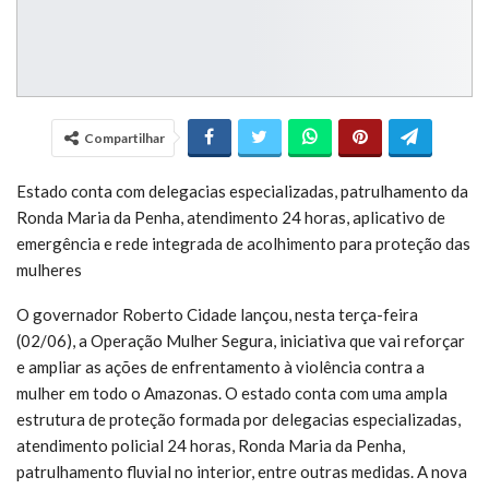
Compartilhar
Estado conta com delegacias especializadas, patrulhamento da
Ronda Maria da Penha, atendimento 24 horas, aplicativo de
emergência e rede integrada de acolhimento para proteção das
mulheres
O governador Roberto Cidade lançou, nesta terça-feira
(02/06), a Operação Mulher Segura, iniciativa que vai reforçar
e ampliar as ações de enfrentamento à violência contra a
mulher em todo o Amazonas. O estado conta com uma ampla
estrutura de proteção formada por delegacias especializadas,
atendimento policial 24 horas, Ronda Maria da Penha,
patrulhamento fluvial no interior, entre outras medidas. A nova