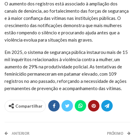
O aumento dos registros está associado à ampliação dos
canais de denúncia, ao fortalecimento das forças de segurança
e à maior confiança das vítimas nas instituições públicas. O
crescimento das notificações demonstra que mais mulheres
estão rompendo o silêncio e procurando ajuda antes que a
violência evolua para situações mais graves.
Em 2025, o sistema de segurança pública instaurou mais de 15
mil inquéritos relacionados à violência contra a mulher, um
aumento de 29% na produtividade policial. As tentativas de
feminicídio permaneceram em patamar elevado, com 109
registros no ano passado, reforçando a necessidade de ações
permanentes de prevenção e acompanhamento das vítimas.
Compartilhar
ANTERIOR
PRÓXIMO