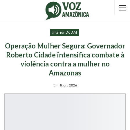
Interior Do AM
Operação Mulher Segura: Governador
Roberto Cidade intensifica combate à
violência contra a mulher no
Amazonas
Em
8 jun, 2026