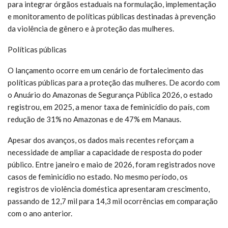
para integrar órgãos estaduais na formulação, implementação
e monitoramento de políticas públicas destinadas à prevenção
da violência de gênero e à proteção das mulheres.
Políticas públicas
O lançamento ocorre em um cenário de fortalecimento das
políticas públicas para a proteção das mulheres. De acordo com
o Anuário do Amazonas de Segurança Pública 2026, o estado
registrou, em 2025, a menor taxa de feminicídio do país, com
redução de 31% no Amazonas e de 47% em Manaus.
Apesar dos avanços, os dados mais recentes reforçam a
necessidade de ampliar a capacidade de resposta do poder
público. Entre janeiro e maio de 2026, foram registrados nove
casos de feminicídio no estado. No mesmo período, os
registros de violência doméstica apresentaram crescimento,
passando de 12,7 mil para 14,3 mil ocorrências em comparação
com o ano anterior.