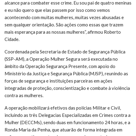
alcance para combater esse crime. Eu sou pai de quatro meninas
e eu não quero que elas passem por isso como vemos
acontecendo com muitas mulheres, muitas vezes abusadas e
sem qualquer orientação. São ações como essas que trazem
mais esperança para as nossas mulheres”, afirmou Roberto
Cidade.
Coordenada pela Secretaria de Estado de Segurança Pública
(SSP-AM), a Operação Mulher Segura será executada no
âmbito da Operação Segurança Presente, com apoio do
Ministério da Justiça e Segurança Pública (MJSP), reunindo as
forças de segurança e instituições parceiras em ações
integradas de proteção, conscientização e combate à violência
contra as mulheres.
A operação mobilizará efetivos das polícias Militar e Civil,
incluindo as três Delegacias Especializadas em Crimes contra a
Mulher (DECCMs), sendo duas em funcionamento 24 horas, e a
Ronda Maria da Penha, que atuarão de forma integrada em