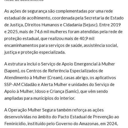
As ações de segurança são complementadas por uma rede
estadual de acolhimento, coordenada pela Secretaria de Estado
de Justiça, Direitos Humanos e Cidadania (Sejusc). Entre 2019
e 2025, mais de 74,6 mil mulheres foram atendidas pela rede de
proteção estadual, que realizou mais de 40,9 mil
encaminhamentos para serviços de saúde, assistência social,
justiça e proteção especializada.
A estrutura inclui o Serviço de Apoio Emergencial à Mulher
(Sapem), os Centros de Referência Especializados de
Atendimento à Mulher (Cream), casas abrigo, os aplicativos
SSP-AM Cidadão e Alerta Mulher e unidades do Serviço de
Apoio à Mulher, Idoso e Criança (Samic), que vêm sendo
ampliadas para municípios do interior.
A Operação Mulher Segura também reforça as ações
desenvolvidas no âmbito do Pacto Estadual de Prevenção ao
Feminicídio, instituído pelo Governo do Amazonas, em 2024,