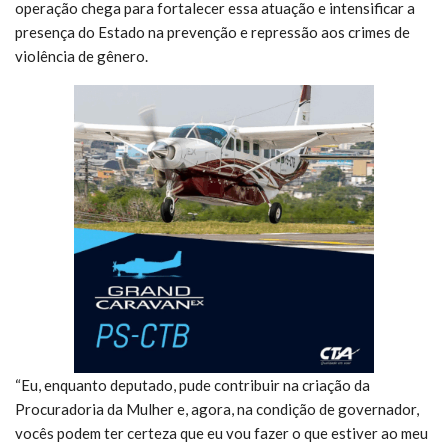
operação chega para fortalecer essa atuação e intensificar a
presença do Estado na prevenção e repressão aos crimes de
violência de gênero.
“Eu, enquanto deputado, pude contribuir na criação da
Procuradoria da Mulher e, agora, na condição de governador,
vocês podem ter certeza que eu vou fazer o que estiver ao meu