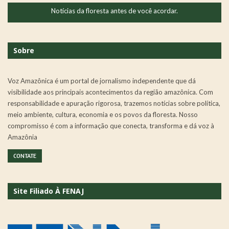
Notícias da floresta antes de você acordar.
Sobre
Voz Amazônica é um portal de jornalismo independente que dá
visibilidade aos principais acontecimentos da região amazônica. Com
responsabilidade e apuração rigorosa, trazemos notícias sobre política,
meio ambiente, cultura, economia e os povos da floresta. Nosso
compromisso é com a informação que conecta, transforma e dá voz à
Amazônia
CONTATE
Site Filiado À FENAJ