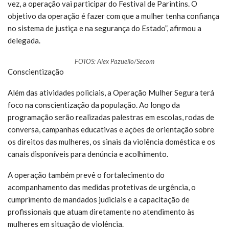
vez, a operação vai participar do Festival de Parintins. O
objetivo da operação é fazer com que a mulher tenha confiança
no sistema de justiça e na segurança do Estado”, afirmou a
delegada.
FOTOS: Alex Pazuello/Secom
Conscientização
Além das atividades policiais, a Operação Mulher Segura terá
foco na conscientização da população. Ao longo da
programação serão realizadas palestras em escolas, rodas de
conversa, campanhas educativas e ações de orientação sobre
os direitos das mulheres, os sinais da violência doméstica e os
canais disponíveis para denúncia e acolhimento.
A operação também prevê o fortalecimento do
acompanhamento das medidas protetivas de urgência, o
cumprimento de mandados judiciais e a capacitação de
profissionais que atuam diretamente no atendimento às
mulheres em situação de violência.