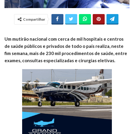
Compartilhar
Um mutirão nacional com cerca de mil hospitais e centros
de saúde públicos e privados de todo o país realiza, neste
fim semana, mais de 230 mil procedimentos de saúde, entre
exames, consultas especializadas e cirurgias eletivas.