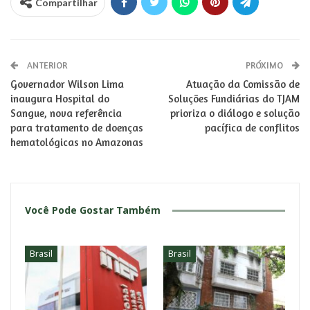
Compartilhar
ANTERIOR
PRÓXIMO
Governador Wilson Lima
Atuação da Comissão de
inaugura Hospital do
Soluções Fundiárias do TJAM
Sangue, nova referência
prioriza o diálogo e solução
para tratamento de doenças
pacífica de conflitos
hematológicas no Amazonas
Você Pode Gostar Também
Brasil
Brasil