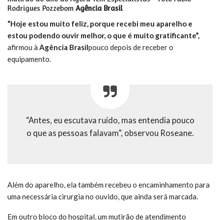
Rodrigues Pozzebom
Agência Brasil
“Hoje estou muito feliz, porque recebi meu aparelho e
estou podendo ouvir melhor, o que é muito gratificante”,
afirmou à
Agência Brasil
pouco depois de receber o
equipamento.
“Antes, eu escutava ruído, mas entendia pouco
o que as pessoas falavam”, observou Roseane.
Além do aparelho, ela também recebeu o encaminhamento para
uma necessária cirurgia no ouvido, que ainda será marcada.
Em outro bloco do hospital, um mutirão de atendimento