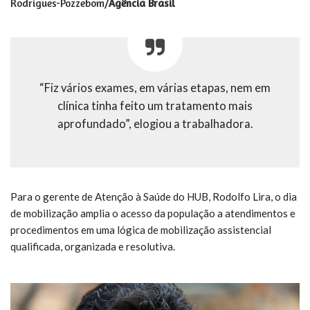
Rodrigues-Pozzebom/
Agência Brasil
“Fiz vários exames, em várias etapas, nem em
clínica tinha feito um tratamento mais
aprofundado”, elogiou a trabalhadora.
Para o gerente de Atenção à Saúde do HUB, Rodolfo Lira, o dia
de mobilização amplia o acesso da população a atendimentos e
procedimentos em uma lógica de mobilização assistencial
qualificada, organizada e resolutiva.