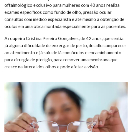
oftalmológico exclusivo para mulheres com 40 anos realiza
exames específicos como fundo de olho, pressão ocular,
consultas com médico especialista e até mesmo a obtenção de
óculos em uma ótica montada especialmente para as pacientes.
A roupeira Cristina Pereira Gonçalves, de 42 anos, que sentia
já alguma dificuldade de enxergar de perto, decidiu comparecer
ao atendimento e já saiu de lá com óculos e encaminhamento
para cirurgia de pterígio, para remover uma membrana que
cresce na lateral dos olhos e pode afetar a visão.