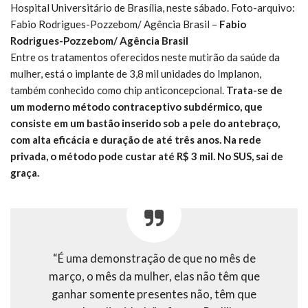
Hospital Universitário de Brasília, neste sábado. Foto-arquivo:
Fabio Rodrigues-Pozzebom/ Agência Brasil –
Fabio
Rodrigues-Pozzebom/ Agência Brasil
Entre os tratamentos oferecidos neste mutirão da saúde da
mulher, está o implante de 3,8 mil unidades do Implanon,
também conhecido como chip anticoncepcional.
Trata-se de
um moderno método contraceptivo subdérmico, que
consiste em um bastão inserido sob a pele do antebraço,
com alta eficácia e duração de até três anos. Na rede
privada, o método pode custar até R$ 3 mil. No SUS, sai de
graça.
“É uma demonstração de que no mês de
março, o mês da mulher, elas não têm que
ganhar somente presentes não, têm que