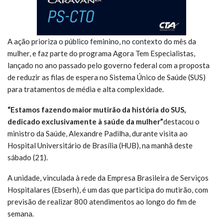
A ação prioriza o público feminino, no contexto do mês da
mulher, e faz parte do programa Agora Tem Especialistas,
lançado no ano passado pelo governo federal com a proposta
de reduzir as filas de espera no Sistema Único de Saúde (SUS)
para tratamentos de média e alta complexidade.
“Estamos fazendo maior mutirão da história do SUS,
dedicado exclusivamente à saúde da mulher”
destacou o
ministro da Saúde, Alexandre Padilha, durante visita ao
Hospital Universitário de Brasília (HUB), na manhã deste
sábado (21).
A unidade, vinculada à rede da Empresa Brasileira de Serviços
Hospitalares (Ebserh), é um das que participa do mutirão, com
previsão de realizar 800 atendimentos ao longo do fim de
semana.