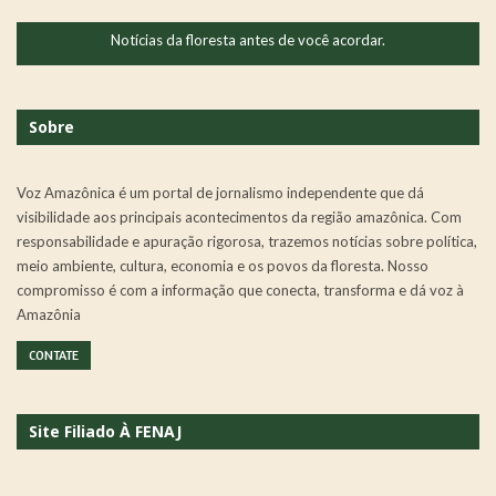
Notícias da floresta antes de você acordar.
Sobre
Voz Amazônica é um portal de jornalismo independente que dá
visibilidade aos principais acontecimentos da região amazônica. Com
responsabilidade e apuração rigorosa, trazemos notícias sobre política,
meio ambiente, cultura, economia e os povos da floresta. Nosso
compromisso é com a informação que conecta, transforma e dá voz à
Amazônia
CONTATE
Site Filiado À FENAJ