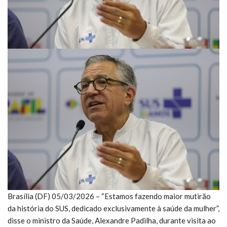
Brasília (DF) 05/03/2026 – “Estamos fazendo maior mutirão
da história do SUS, dedicado exclusivamente à saúde da mulher”,
disse o ministro da Saúde, Alexandre Padilha, durante visita ao