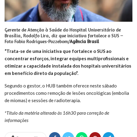
Gerente de Atenção à Saúde do Hospital Universitário de
Brasília, Rodolfo Lira, diz que iniciativa fortalece o SUS –
Foto Fabio Rodrigues-Pozzebom/
Agência Brasil
“Trata-se de uma iniciativa que fortalece o SUS ao
concentrar esforços, integrar equipes multiprofissionais e
otimizar a capacidade instalada dos hospitais universitários
em benefício direto da população”.
Segundo o gestor, o HUB também oferece neste sábado
procedimentos como remoção de lesões oncológicas (embolia
de miomas) e sessões de radioterapia.
*Título da matéria alterado às 16h30 para correção de
informações