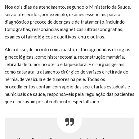
Nos dois dias de atendimento, segundo o Ministério da Saúde,
serão oferecidos, por exemplo, exames essenciais para o
diagnóstico precoce de doenças e de tratamento, incluindo
tomografias, ressonâncias magnéticas, ultrassonografias,
exames oftalmológicos e auditivos, entre outros.
Além disso, de acordo com a pasta, estão agendadas cirurgias
ginecológicas, como histerectomia, reconstrução mamária,
retirada de tumor no útero e laqueadura. E cirurgias gerais,
como catarata, tratamento cirúrgico de varizes e retirada de
hérnia, de vesícula e de tumores na pele. Todas os
procedimentos contam com apoio das secretarias estaduais e
municipais de saúde, responsáveis pela regulação das pacientes
que esperavam por atendimento especializado.