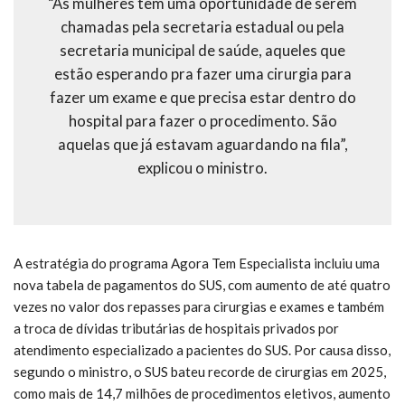
“As mulheres têm uma oportunidade de serem
chamadas pela secretaria estadual ou pela
secretaria municipal de saúde, aqueles que
estão esperando pra fazer uma cirurgia para
fazer um exame e que precisa estar dentro do
hospital para fazer o procedimento. São
aquelas que já estavam aguardando na fila”,
explicou o ministro.
A estratégia do programa Agora Tem Especialista incluiu uma
nova tabela de pagamentos do SUS, com aumento de até quatro
vezes no valor dos repasses para cirurgias e exames e também
a troca de dívidas tributárias de hospitais privados por
atendimento especializado a pacientes do SUS. Por causa disso,
segundo o ministro, o SUS bateu recorde de cirurgias em 2025,
como mais de 14,7 milhões de procedimentos eletivos, aumento