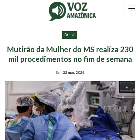
Brasil
Mutirão da Mulher do MS realiza 230
mil procedimentos no fim de semana
Em
22 mar, 2026