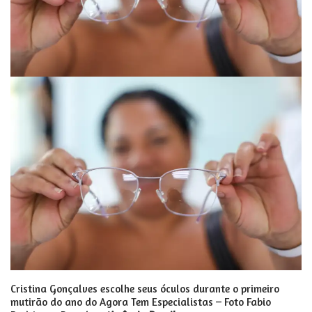
Cristina Gonçalves escolhe seus óculos durante o primeiro
mutirão do ano do Agora Tem Especialistas – Foto Fabio