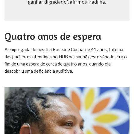
ganhar dignidade”, afirmou Padilha.
Quatro anos de espera
A empregada doméstica Roseane Cunha, de 41 anos, foi uma
das pacientes atendidas no HUB na manhã deste sábado. Era o
fim de uma espera de cerca de quatro anos, quando ela
descobriu uma deficiência auditiva.