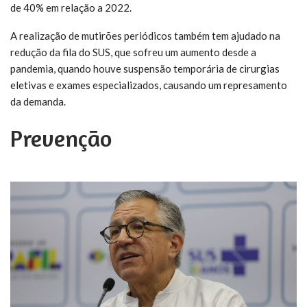
de 40% em relação a 2022.
A realização de mutirões periódicos também tem ajudado na
redução da fila do SUS, que sofreu um aumento desde a
pandemia, quando houve suspensão temporária de cirurgias
eletivas e exames especializados, causando um represamento
da demanda.
Prevenção