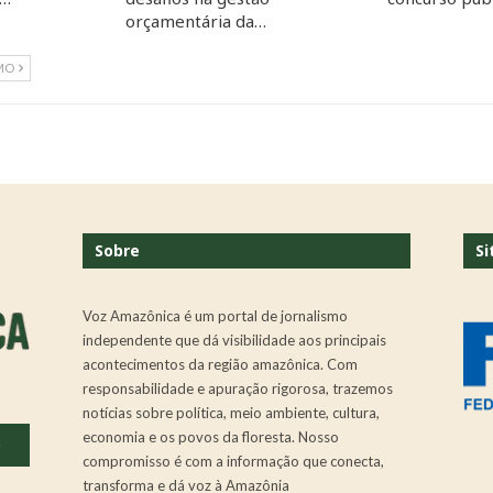
orçamentária da…
MO
Sobre
Si
Voz Amazônica é um portal de jornalismo
independente que dá visibilidade aos principais
acontecimentos da região amazônica. Com
responsabilidade e apuração rigorosa, trazemos
notícias sobre política, meio ambiente, cultura,
economia e os povos da floresta. Nosso
.
compromisso é com a informação que conecta,
transforma e dá voz à Amazônia