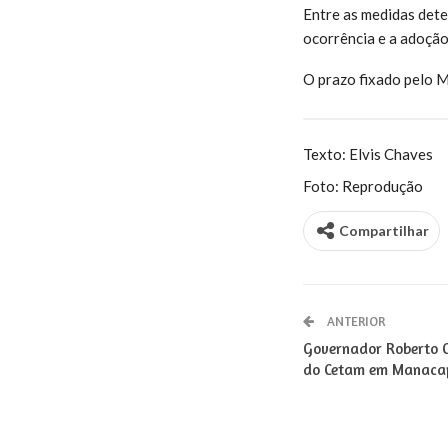
Entre as medidas det
ocorrência e a adoção
O prazo fixado pelo M
Texto: Elvis Chaves
Foto: Reprodução
Compartilhar
ANTERIOR
Governador Roberto 
do Cetam em Manaca