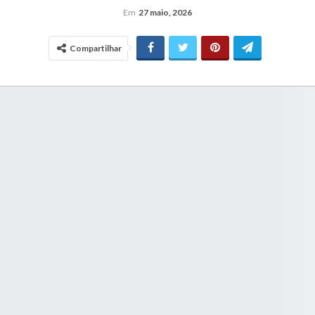
Em
27 maio, 2026
Compartilhar