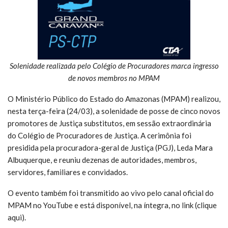
Solenidade realizada pelo Colégio de Procuradores marca ingresso
de novos membros no MPAM
O Ministério Público do Estado do Amazonas (MPAM) realizou,
nesta terça-feira (24/03), a solenidade de posse de cinco novos
promotores de Justiça substitutos, em sessão extraordinária
do Colégio de Procuradores de Justiça. A cerimônia foi
presidida pela procuradora-geral de Justiça (PGJ), Leda Mara
Albuquerque, e reuniu dezenas de autoridades, membros,
servidores, familiares e convidados.
O evento também foi transmitido ao vivo pelo canal oficial do
MPAM no YouTube e está disponível, na íntegra, no link (clique
aqui).