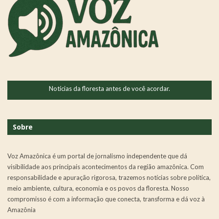
Notícias da floresta antes de você acordar.
Sobre
Voz Amazônica é um portal de jornalismo independente que dá
visibilidade aos principais acontecimentos da região amazônica. Com
responsabilidade e apuração rigorosa, trazemos notícias sobre política,
meio ambiente, cultura, economia e os povos da floresta. Nosso
compromisso é com a informação que conecta, transforma e dá voz à
Amazônia