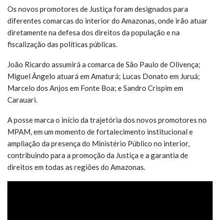
Os novos promotores de Justiça foram designados para
diferentes comarcas do interior do Amazonas, onde irão atuar
diretamente na defesa dos direitos da população e na
fiscalização das políticas públicas.
João Ricardo assumirá a comarca de São Paulo de Olivença;
Miguel Ângelo atuará em Amaturá; Lucas Donato em Juruá;
Marcelo dos Anjos em Fonte Boa; e Sandro Crispim em
Carauari.
A posse marca o início da trajetória dos novos promotores no
MPAM, em um momento de fortalecimento institucional e
ampliação da presença do Ministério Público no interior,
contribuindo para a promoção da Justiça e a garantia de
direitos em todas as regiões do Amazonas.