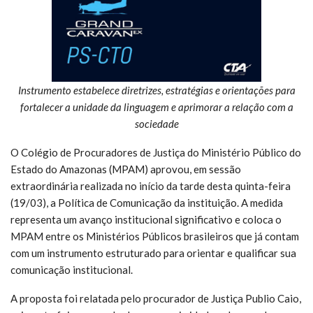
Instrumento estabelece diretrizes, estratégias e orientações para
fortalecer a unidade da linguagem e aprimorar a relação com a
sociedade
O Colégio de Procuradores de Justiça do Ministério Público do
Estado do Amazonas (MPAM) aprovou, em sessão
extraordinária realizada no início da tarde desta quinta-feira
(19/03), a Política de Comunicação da instituição. A medida
representa um avanço institucional significativo e coloca o
MPAM entre os Ministérios Públicos brasileiros que já contam
com um instrumento estruturado para orientar e qualificar sua
comunicação institucional.
A proposta foi relatada pelo procurador de Justiça Publio Caio,