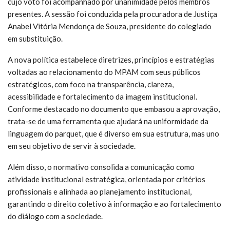
cujo voto foi acompanhado por unanimidade pelos membros
presentes. A sessão foi conduzida pela procuradora de Justiça
Anabel Vitória Mendonça de Souza, presidente do colegiado
em substituição.
A nova política estabelece diretrizes, princípios e estratégias
voltadas ao relacionamento do MPAM com seus públicos
estratégicos, com foco na transparência, clareza,
acessibilidade e fortalecimento da imagem institucional.
Conforme destacado no documento que embasou a aprovação,
trata-se de uma ferramenta que ajudará na uniformidade da
linguagem do parquet, que é diverso em sua estrutura, mas uno
em seu objetivo de servir à sociedade.
Além disso, o normativo consolida a comunicação como
atividade institucional estratégica, orientada por critérios
profissionais e alinhada ao planejamento institucional,
garantindo o direito coletivo à informação e ao fortalecimento
do diálogo com a sociedade.