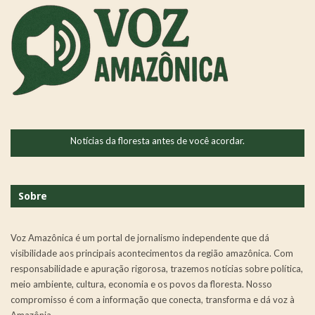
Notícias da floresta antes de você acordar.
Sobre
Voz Amazônica é um portal de jornalismo independente que dá
visibilidade aos principais acontecimentos da região amazônica. Com
responsabilidade e apuração rigorosa, trazemos notícias sobre política,
meio ambiente, cultura, economia e os povos da floresta. Nosso
compromisso é com a informação que conecta, transforma e dá voz à
Amazônia