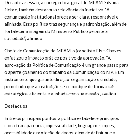
Durante a sessão, a corregedora-geral do MPAM, Silvana
Nobre, também destacou a relevância da iniciativa. “A
comunicação institucional precisa ser clara, responsável e
alinhada. Essa política traz segurança e padronização, além de
fortalecer a imagem do Ministério Público perante a
sociedade”, afirmou
Chefe de Comunicação do MPAM, o jornalista Elvis Chaves
enfatizou o impacto prático positivo da aprovação. “A
aprovação da Política de Comunicação é um grande passo para
o aperfeiçoamento do trabalho da Comunicação do MP. É um
instrumento que garante direção, organização e unidade,
permitindo que a instituição se comunique de forma mais
estratégica, eficiente e alinhada com sua missão”, avaliou.
Destaques
Entre os principais pontos, a política estabelece princípios
como transparência, impessoalidade, linguagem simples,
acessibilidade e proteção de dados, além de definir que a