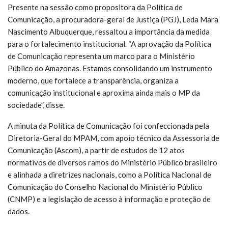
Presente na sessão como propositora da Política de
Comunicação, a procuradora-geral de Justiça (PGJ), Leda Mara
Nascimento Albuquerque, ressaltou a importância da medida
para o fortalecimento institucional. “A aprovação da Política
de Comunicação representa um marco para o Ministério
Público do Amazonas. Estamos consolidando um instrumento
moderno, que fortalece a transparência, organiza a
comunicação institucional e aproxima ainda mais o MP da
sociedade”, disse.
A minuta da Política de Comunicação foi confeccionada pela
Diretoria-Geral do MPAM, com apoio técnico da Assessoria de
Comunicação (Ascom), a partir de estudos de 12 atos
normativos de diversos ramos do Ministério Público brasileiro
e alinhada a diretrizes nacionais, como a Política Nacional de
Comunicação do Conselho Nacional do Ministério Público
(CNMP) e a legislação de acesso à informação e proteção de
dados.