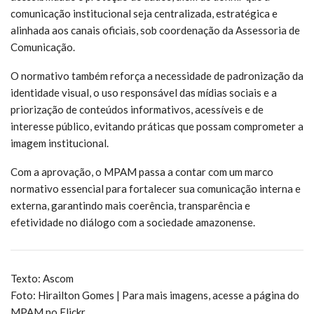
comunicação institucional seja centralizada, estratégica e
alinhada aos canais oficiais, sob coordenação da Assessoria de
Comunicação.
O normativo também reforça a necessidade de padronização da
identidade visual, o uso responsável das mídias sociais e a
priorização de conteúdos informativos, acessíveis e de
interesse público, evitando práticas que possam comprometer a
imagem institucional.
Com a aprovação, o MPAM passa a contar com um marco
normativo essencial para fortalecer sua comunicação interna e
externa, garantindo mais coerência, transparência e
efetividade no diálogo com a sociedade amazonense.
Texto: Ascom
Foto: Hirailton Gomes | Para mais imagens, acesse a página do
MPAM no Flickr