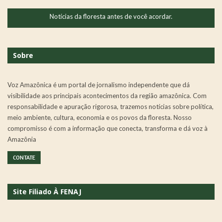
Notícias da floresta antes de você acordar.
Sobre
Voz Amazônica é um portal de jornalismo independente que dá
visibilidade aos principais acontecimentos da região amazônica. Com
responsabilidade e apuração rigorosa, trazemos notícias sobre política,
meio ambiente, cultura, economia e os povos da floresta. Nosso
compromisso é com a informação que conecta, transforma e dá voz à
Amazônia
CONTATE
Site Filiado À FENAJ