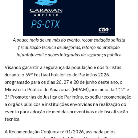
A pouco mais de um mês do evento, recomendação solicita
fiscalização técnica de alegorias, reforço na proteção
infantojuvenil e ações integradas de segurança pública
Visando garantir a segurança da população e dos turistas
durante o 59º Festival Folclórico de Parintins 2026,
programado para os dias 26, 27 e 28 de junho deste ano, o
Ministério Público do Amazonas (MPAM), por meio da 1ª, 2ª e
3ª Promotorias de Justiça de Parintins, expediu recomendação
a órgãos públicos e instituições envolvidas na realização do
evento para adoção de medidas preventivas e de fiscalização
técnica.
A Recomendação Conjunta nº 01/2026, assinada pelos