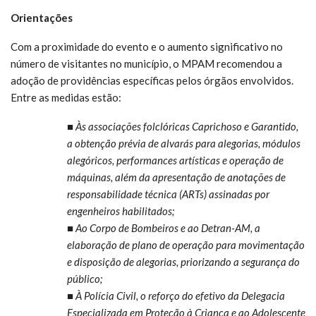
Orientações
Com a proximidade do evento e o aumento significativo no
número de visitantes no município, o MPAM recomendou a
adoção de providências específicas pelos órgãos envolvidos.
Entre as medidas estão:
■ Às associações folclóricas Caprichoso e Garantido,
a obtenção prévia de alvarás para alegorias, módulos
alegóricos, performances artísticas e operação de
máquinas, além da apresentação de anotações de
responsabilidade técnica (ARTs) assinadas por
engenheiros habilitados;
■ Ao Corpo de Bombeiros e ao Detran-AM, a
elaboração de plano de operação para movimentação
e disposição de alegorias, priorizando a segurança do
público;
■ À Polícia Civil, o reforço do efetivo da Delegacia
Especializada em Proteção à Criança e ao Adolescente