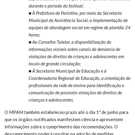
durante o período do festival;
■ À Prefeitura de Parintins, por meio da Secretaria
Municipal de Assistência Social, a implementação de
equipes de abordagem social em regime de plantão 24
horas;
■ Ao Conselho Tutelar, a disponibilização de
informações visíveis sobre canais de denúncia de
violações de direitos de crianças e adolescentes em
locais de grande circulação;
■ À Secretaria Municipal de Educação e à
Coordenadoria Regional de Educação, a orientação de
profissionais da rede de ensino para identificação e
comunicação de possíveis violações de direitos de
crianças e adolescentes.
O MPAM também estabeleceu prazo até o dia 1º de junho para
que os órgãos notificados manifestem ciência e apresentem
informações sobre o cumprimento das recomendações. O
descumprimento poderá resultar na adoção de medidas