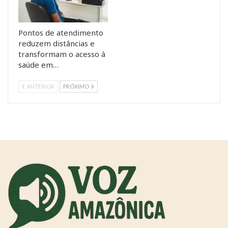
Pontos de atendimento
reduzem distâncias e
transformam o acesso à
saúde em…
ANTERIOR
PRÓXIMO