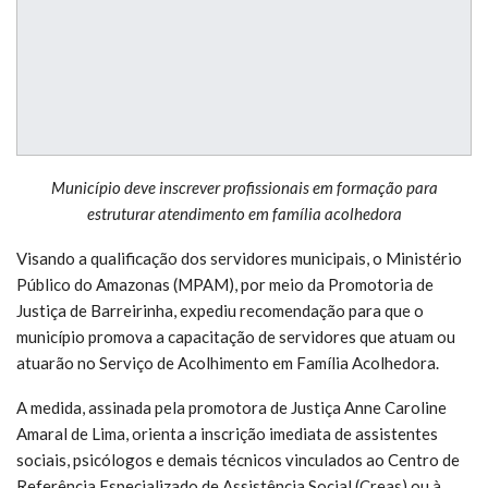
Município deve inscrever profissionais em formação para
estruturar atendimento em família acolhedora
Visando a qualificação dos servidores municipais, o Ministério
Público do Amazonas (MPAM), por meio da Promotoria de
Justiça de Barreirinha, expediu recomendação para que o
município promova a capacitação de servidores que atuam ou
atuarão no Serviço de Acolhimento em Família Acolhedora.
A medida, assinada pela promotora de Justiça Anne Caroline
Amaral de Lima, orienta a inscrição imediata de assistentes
sociais, psicólogos e demais técnicos vinculados ao Centro de
Referência Especializado de Assistência Social (Creas) ou à