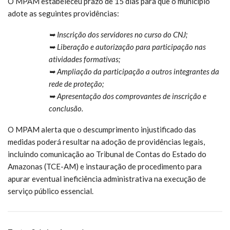
O MPAM estabeleceu prazo de 15 dias para que o município
adote as seguintes providências:
➥ Inscrição dos servidores no curso do CNJ;
➥ Liberação e autorização para participação nas
atividades formativas;
➥ Ampliação da participação a outros integrantes da
rede de proteção;
➥ Apresentação dos comprovantes de inscrição e
conclusão.
O MPAM alerta que o descumprimento injustificado das
medidas poderá resultar na adoção de providências legais,
incluindo comunicação ao Tribunal de Contas do Estado do
Amazonas (TCE-AM) e instauração de procedimento para
apurar eventual ineficiência administrativa na execução de
serviço público essencial.