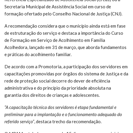
Secretaria Municipal de Assistência Social em curso de
formação ofertado pelo Conselho Nacional de Justiça (CNJ).
A recomendação considera que o município ainda está em fase
de estruturação do serviço e destaca a importância do Curso
de Formação em Serviço de Acolhimento em Família
Acolhedora, lançado em 31 de março, que aborda fundamentos
e práticas do acolhimento familiar.
De acordo com a Promotoria, a participação dos servidores em
capacitações promovidas por órgãos do sistema de Justiça e da
rede de proteção social decorre do dever de eficiência
administrativa e do princípio da prioridade absoluta na
garantia dos direitos de crianças e adolescentes.
“A capacitação técnica dos servidores é etapa fundamental e
preliminar para a implantação e o funcionamento adequado do
referido serviço”
, destaca trecho da recomendação.