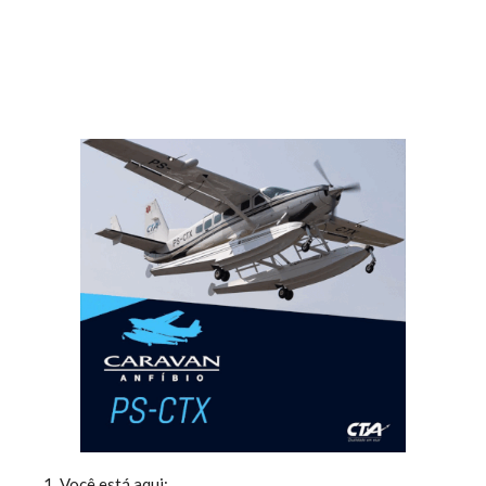
Você está aqui: