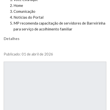
Home
Comunicação
Notícias do Portal
MP recomenda capacitação de servidores de Barreirinha
para serviço de acolhimento familiar
Detalhes
Publicado: 01 de abril de 2026