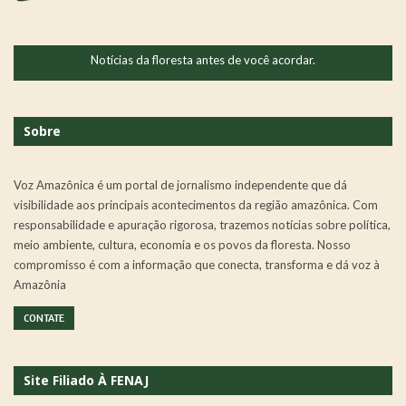
Notícias da floresta antes de você acordar.
Sobre
Voz Amazônica é um portal de jornalismo independente que dá
visibilidade aos principais acontecimentos da região amazônica. Com
responsabilidade e apuração rigorosa, trazemos notícias sobre política,
meio ambiente, cultura, economia e os povos da floresta. Nosso
compromisso é com a informação que conecta, transforma e dá voz à
Amazônia
CONTATE
Site Filiado À FENAJ