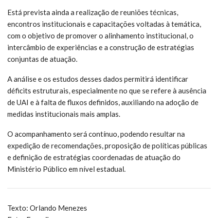
Está prevista ainda a realização de reuniões técnicas,
encontros institucionais e capacitações voltadas à temática,
com o objetivo de promover o alinhamento institucional, o
intercâmbio de experiências e a construção de estratégias
conjuntas de atuação.
A análise e os estudos desses dados permitirá identificar
déficits estruturais, especialmente no que se refere à ausência
de UAI e à falta de fluxos definidos, auxiliando na adoção de
medidas institucionais mais amplas.
O acompanhamento será contínuo, podendo resultar na
expedição de recomendações, proposição de políticas públicas
e definição de estratégias coordenadas de atuação do
Ministério Público em nível estadual.
Texto: Orlando Menezes