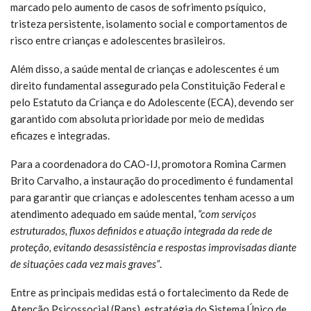
marcado pelo aumento de casos de sofrimento psíquico,
tristeza persistente, isolamento social e comportamentos de
risco entre crianças e adolescentes brasileiros.
Além disso, a saúde mental de crianças e adolescentes é um
direito fundamental assegurado pela Constituição Federal e
pelo Estatuto da Criança e do Adolescente (ECA), devendo ser
garantido com absoluta prioridade por meio de medidas
eficazes e integradas.
Para a coordenadora do CAO-IJ, promotora Romina Carmen
Brito Carvalho, a instauração do procedimento é fundamental
para garantir que crianças e adolescentes tenham acesso a um
atendimento adequado em saúde mental,
“com serviços
estruturados, fluxos definidos e atuação integrada da rede de
proteção, evitando desassistência e respostas improvisadas diante
de situações cada vez mais graves”
.
Entre as principais medidas está o fortalecimento da Rede de
Atenção Psicossocial (Raps), estratégia do Sistema Único de