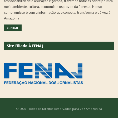
responsabilidade e apuração rigorosa, trazemos notícias sobre política,
meio ambiente, cultura, economia e os povos da floresta. Nosso
compromisso é com a informação que conecta, transforma e dá voz à
Amazônia
CONTATE
Site Filiado À FENAJ
© 2026 - Todos os Direitos Reservados para Voz Amazônica