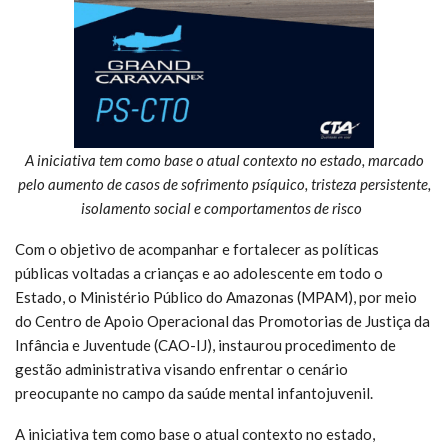
A iniciativa tem como base o atual contexto no estado, marcado
pelo aumento de casos de sofrimento psíquico, tristeza persistente,
isolamento social e comportamentos de risco
Com o objetivo de acompanhar e fortalecer as políticas
públicas voltadas a crianças e ao adolescente em todo o
Estado, o Ministério Público do Amazonas (MPAM), por meio
do Centro de Apoio Operacional das Promotorias de Justiça da
Infância e Juventude (CAO-IJ), instaurou procedimento de
gestão administrativa visando enfrentar o cenário
preocupante no campo da saúde mental infantojuvenil.
A iniciativa tem como base o atual contexto no estado,