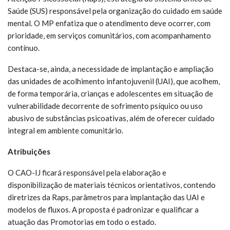
Saúde (SUS) responsável pela organização do cuidado em saúde
mental. O MP enfatiza que o atendimento deve ocorrer, com
prioridade, em serviços comunitários, com acompanhamento
contínuo.
Destaca-se, ainda, a necessidade de implantação e ampliação
das unidades de acolhimento infantojuvenil (UAI), que acolhem,
de forma temporária, crianças e adolescentes em situação de
vulnerabilidade decorrente de sofrimento psíquico ou uso
abusivo de substâncias psicoativas, além de oferecer cuidado
integral em ambiente comunitário.
Atribuições
O CAO-IJ ficará responsável pela elaboração e
disponibilização de materiais técnicos orientativos, contendo
diretrizes da Raps, parâmetros para implantação das UAI e
modelos de fluxos. A proposta é padronizar e qualificar a
atuação das Promotorias em todo o estado.