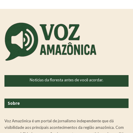
Notícias da floresta antes de você acordar.
Sobre
Voz Amazônica é um portal de jornalismo independente que dá
visibilidade aos principais acontecimentos da região amazônica. Com