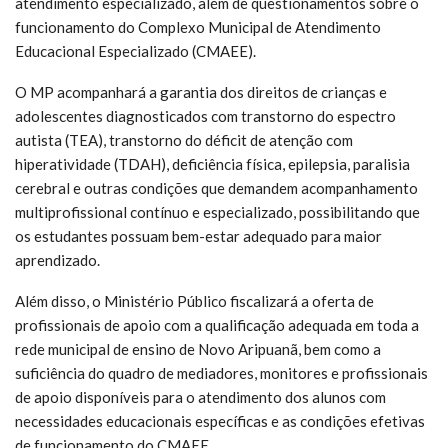
atendimento especializado, além de questionamentos sobre o
funcionamento do Complexo Municipal de Atendimento
Educacional Especializado (CMAEE).
O MP acompanhará a garantia dos direitos de crianças e
adolescentes diagnosticados com transtorno do espectro
autista (TEA), transtorno do déficit de atenção com
hiperatividade (TDAH), deficiência física, epilepsia, paralisia
cerebral e outras condições que demandem acompanhamento
multiprofissional contínuo e especializado, possibilitando que
os estudantes possuam bem-estar adequado para maior
aprendizado.
Além disso, o Ministério Público fiscalizará a oferta de
profissionais de apoio com a qualificação adequada em toda a
rede municipal de ensino de Novo Aripuanã, bem como a
suficiência do quadro de mediadores, monitores e profissionais
de apoio disponíveis para o atendimento dos alunos com
necessidades educacionais específicas e as condições efetivas
de funcionamento do CMAEE.