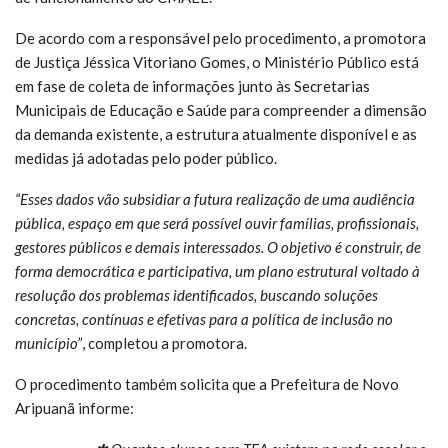
De acordo com a responsável pelo procedimento, a promotora
de Justiça Jéssica Vitoriano Gomes, o Ministério Público está
em fase de coleta de informações junto às Secretarias
Municipais de Educação e Saúde para compreender a dimensão
da demanda existente, a estrutura atualmente disponível e as
medidas já adotadas pelo poder público.
“Esses dados vão subsidiar a futura realização de uma audiência
pública, espaço em que será possível ouvir famílias, profissionais,
gestores públicos e demais interessados. O objetivo é construir, de
forma democrática e participativa, um plano estrutural voltado à
resolução dos problemas identificados, buscando soluções
concretas, contínuas e efetivas para a política de inclusão no
município”
, completou a promotora.
O procedimento também solicita que a Prefeitura de Novo
Aripuanã informe: