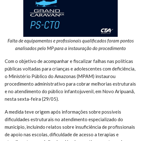
Falta de equipamentos e profissionais qualificados foram pontos
analisados pelo MP para a instauração do procedimento
Com o objetivo de acompanhar e fiscalizar falhas nas políticas
públicas voltadas para crianças e adolescentes com deficiência,
o Ministério Público do Amazonas (MPAM) instaurou
procedimento administrativo para cobrar melhorias estruturais
e no atendimento do público infantojuvenil, em Novo Aripuanã,
nesta sexta-feira (29/05).
A medida teve origem após informações sobre possíveis
dificuldades estruturais no atendimento especializado do
município, incluindo relatos sobre insuficiência de profissionais
de apoio nas escolas, dificuldade de acesso a terapias e