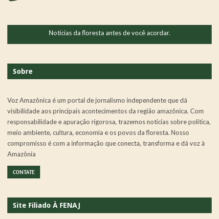
Notícias da floresta antes de você acordar.
Sobre
Voz Amazônica é um portal de jornalismo independente que dá
visibilidade aos principais acontecimentos da região amazônica. Com
responsabilidade e apuração rigorosa, trazemos notícias sobre política,
meio ambiente, cultura, economia e os povos da floresta. Nosso
compromisso é com a informação que conecta, transforma e dá voz à
Amazônia
CONTATE
Site Filiado À FENAJ