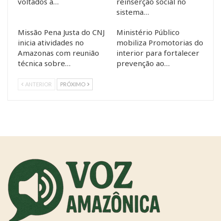
voltados à…
reinserção social no
sistema…
Missão Pena Justa do CNJ
Ministério Público
inicia atividades no
mobiliza Promotorias do
Amazonas com reunião
interior para fortalecer
técnica sobre…
prevenção ao…
ANTERIOR
PRÓXIMO