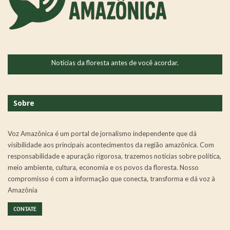
Notícias da floresta antes de você acordar.
Sobre
Voz Amazônica é um portal de jornalismo independente que dá
visibilidade aos principais acontecimentos da região amazônica. Com
responsabilidade e apuração rigorosa, trazemos notícias sobre política,
meio ambiente, cultura, economia e os povos da floresta. Nosso
compromisso é com a informação que conecta, transforma e dá voz à
Amazônia
CONTATE