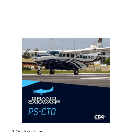
Você está aqui: