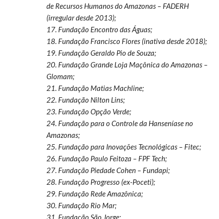
de Recursos Humanos do Amazonas – FADERH
(irregular desde 2013);
17. Fundação Encontro das Águas;
18. Fundação Francisco Flores (inativa desde 2018);
19. Fundação Geraldo Pio de Souza;
20. Fundação Grande Loja Maçônica do Amazonas –
Glomam;
21. Fundação Matias Machline;
22. Fundação Nilton Lins;
23. Fundação Opção Verde;
24. Fundação para o Controle da Hanseníase no
Amazonas;
25. Fundação para Inovações Tecnológicas – Fitec;
26. Fundação Paulo Feitoza – FPF Tech;
27. Fundação Piedade Cohen – Fundapi;
28. Fundação Progresso (ex-Poceti);
29. Fundação Rede Amazônica;
30. Fundação Rio Mar;
31. Fundação São Jorge;