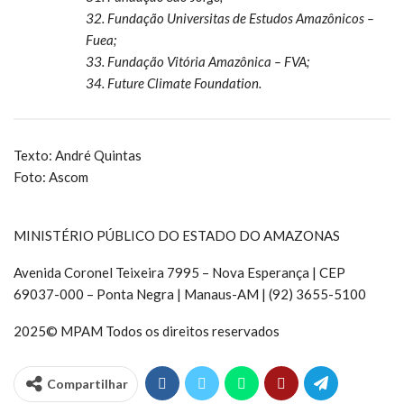
32. Fundação Universitas de Estudos Amazônicos –
Fuea;
33. Fundação Vitória Amazônica – FVA;
34. Future Climate Foundation.
Texto: André Quintas
Foto: Ascom
MINISTÉRIO PÚBLICO DO ESTADO DO AMAZONAS
Avenida Coronel Teixeira 7995 – Nova Esperança | CEP
69037-000 – Ponta Negra | Manaus-AM | (92) 3655-5100
2025© MPAM Todos os direitos reservados
Compartilhar