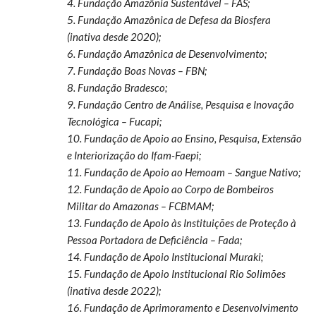
4. Fundação Amazônia Sustentável – FAS;
5. Fundação Amazônica de Defesa da Biosfera
(inativa desde 2020);
6. Fundação Amazônica de Desenvolvimento;
7. Fundação Boas Novas – FBN;
8. Fundação Bradesco;
9. Fundação Centro de Análise, Pesquisa e Inovação
Tecnológica – Fucapi;
10. Fundação de Apoio ao Ensino, Pesquisa, Extensão
e Interiorização do Ifam-Faepi;
11. Fundação de Apoio ao Hemoam – Sangue Nativo;
12. Fundação de Apoio ao Corpo de Bombeiros
Militar do Amazonas – FCBMAM;
13. Fundação de Apoio às Instituições de Proteção à
Pessoa Portadora de Deficiência – Fada;
14. Fundação de Apoio Institucional Muraki;
15. Fundação de Apoio Institucional Rio Solimões
(inativa desde 2022);
16. Fundação de Aprimoramento e Desenvolvimento