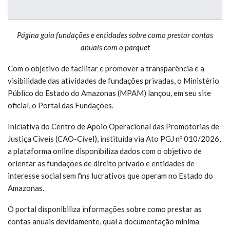
Página guia fundações e entidades sobre como prestar contas
anuais com o parquet
Com o objetivo de facilitar e promover a transparência e a
visibilidade das atividades de fundações privadas, o Ministério
Público do Estado do Amazonas (MPAM) lançou, em seu site
oficial, o Portal das Fundações.
Iniciativa do Centro de Apoio Operacional das Promotorias de
Justiça Cíveis (CAO-Cível), instituída via Ato PGJ nº 010/2026,
a plataforma online disponibiliza dados com o objetivo de
orientar as fundações de direito privado e entidades de
interesse social sem fins lucrativos que operam no Estado do
Amazonas.
O portal disponibiliza informações sobre como prestar as
contas anuais devidamente, qual a documentação mínima