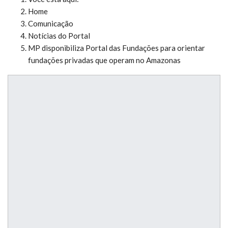
Home
Comunicação
Notícias do Portal
MP disponibiliza Portal das Fundações para orientar
fundações privadas que operam no Amazonas