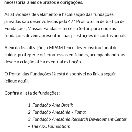
necessária, além de prazos e obrigações.
As atividades de velamento e fiscalização das fundações
privadas são desenvolvidas pela 47ª Promotoria de Justiça de
Fundações, Massas Falidas e Terceiro Setor, para onde as
fundações devem apresentar suas prestações de contas anuais.
Além da fiscalização, o MPAM tem o dever institucional de
cuidar, proteger e orientar essas entidades, acompanhando-as
desde a criação até a eventual extinção.
O Portal das Fundações já está disponível no link a seguir
(clique aqui).
Confira a lista de fundações:
1. Fundação Ama Brasil;
2. Fundação Amazônia – Fama;
3. Fundação Amazônia Research Development Center
– The ARC Foundation;