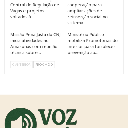
Central de Regulação de
cooperação para
Vagas e projetos
ampliar ações de
voltados à…
reinserção social no
sistema…
Missão Pena Justa do CNJ
Ministério Público
inicia atividades no
mobiliza Promotorias do
Amazonas com reunião
interior para fortalecer
técnica sobre…
prevenção ao…
ANTERIOR
PRÓXIMO