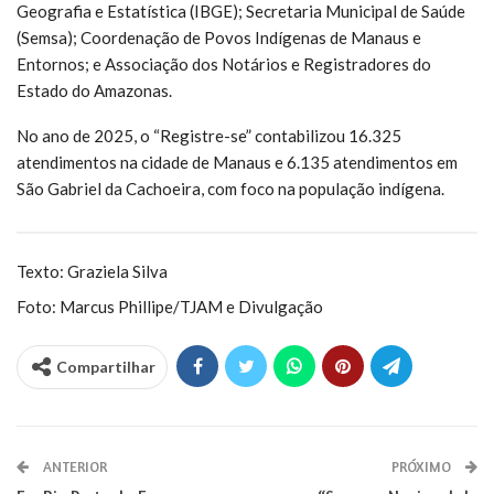
Geografia e Estatística (IBGE); Secretaria Municipal de Saúde
(Semsa); Coordenação de Povos Indígenas de Manaus e
Entornos; e Associação dos Notários e Registradores do
Estado do Amazonas.
No ano de 2025, o “Registre-se” contabilizou 16.325
atendimentos na cidade de Manaus e 6.135 atendimentos em
São Gabriel da Cachoeira, com foco na população indígena.
Texto: Graziela Silva
Foto: Marcus Phillipe/TJAM e Divulgação
Compartilhar
ANTERIOR
PRÓXIMO