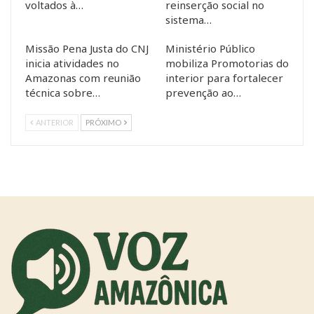
voltados à…
reinserção social no
sistema…
Missão Pena Justa do CNJ
Ministério Público
inicia atividades no
mobiliza Promotorias do
Amazonas com reunião
interior para fortalecer
técnica sobre…
prevenção ao…
ANTERIOR
PRÓXIMO