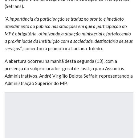
(Setrans).
“A importância da participação se traduz no pronto e imediato
atendimento ao público nas situações em que a participação do
MP é obrigatória, otimizando a atuação ministerial e fortalecendo
a proximidade da instituição com a sociedade, destinatária de seus
serviços”
, comentou a promotora Luciana Toledo.
A abertura ocorreu na manhã desta segunda (13), com a
presença do subprocurador-geral de Justiça para Assuntos
Administrativos, André Virgílio Belota Seffair, representando a
Administração Superior do MP.