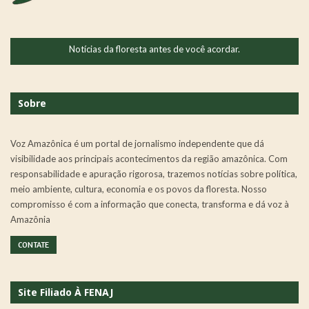
Notícias da floresta antes de você acordar.
Sobre
Voz Amazônica é um portal de jornalismo independente que dá
visibilidade aos principais acontecimentos da região amazônica. Com
responsabilidade e apuração rigorosa, trazemos notícias sobre política,
meio ambiente, cultura, economia e os povos da floresta. Nosso
compromisso é com a informação que conecta, transforma e dá voz à
Amazônia
CONTATE
Site Filiado À FENAJ