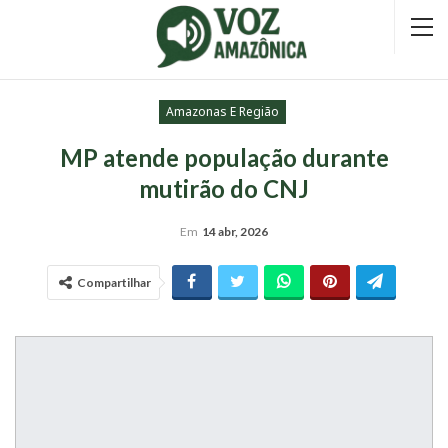
Amazonas E Região
MP atende população durante
mutirão do CNJ
Em
14 abr, 2026
Compartilhar