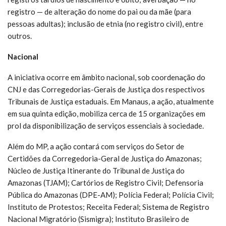
registro — de alteração do nome do pai ou da mãe (para
pessoas adultas); inclusão de etnia (no registro civil), entre
outros.
Nacional
A iniciativa ocorre em âmbito nacional, sob coordenação do
CNJ e das Corregedorias-Gerais de Justiça dos respectivos
Tribunais de Justiça estaduais. Em Manaus, a ação, atualmente
em sua quinta edição, mobiliza cerca de 15 organizações em
prol da disponibilização de serviços essenciais à sociedade.
Além do MP, a ação contará com serviços do Setor de
Certidões da Corregedoria-Geral de Justiça do Amazonas;
Núcleo de Justiça Itinerante do Tribunal de Justiça do
Amazonas (TJAM); Cartórios de Registro Civil; Defensoria
Pública do Amazonas (DPE-AM); Polícia Federal; Polícia Civil;
Instituto de Protestos; Receita Federal; Sistema de Registro
Nacional Migratório (Sismigra); Instituto Brasileiro de