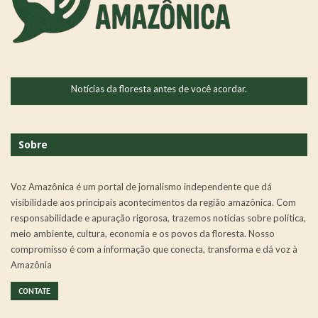
Notícias da floresta antes de você acordar.
Sobre
Voz Amazônica é um portal de jornalismo independente que dá
visibilidade aos principais acontecimentos da região amazônica. Com
responsabilidade e apuração rigorosa, trazemos notícias sobre política,
meio ambiente, cultura, economia e os povos da floresta. Nosso
compromisso é com a informação que conecta, transforma e dá voz à
Amazônia
CONTATE