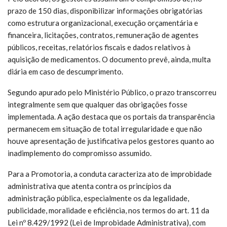
prazo de 150 dias, disponibilizar informações obrigatórias
como estrutura organizacional, execução orçamentária e
financeira, licitações, contratos, remuneração de agentes
públicos, receitas, relatórios fiscais e dados relativos à
aquisição de medicamentos. O documento prevê, ainda, multa
diária em caso de descumprimento.
Segundo apurado pelo Ministério Público, o prazo transcorreu
integralmente sem que qualquer das obrigações fosse
implementada. A ação destaca que os portais da transparência
permanecem em situação de total irregularidade e que não
houve apresentação de justificativa pelos gestores quanto ao
inadimplemento do compromisso assumido.
Para a Promotoria, a conduta caracteriza ato de improbidade
administrativa que atenta contra os princípios da
administração pública, especialmente os da legalidade,
publicidade, moralidade e eficiência, nos termos do art. 11 da
Lei nº 8.429/1992 (Lei de Improbidade Administrativa), com