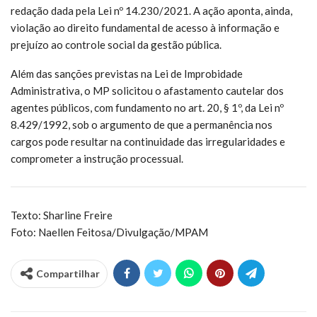
redação dada pela Lei nº 14.230/2021. A ação aponta, ainda,
violação ao direito fundamental de acesso à informação e
prejuízo ao controle social da gestão pública.
Além das sanções previstas na Lei de Improbidade
Administrativa, o MP solicitou o afastamento cautelar dos
agentes públicos, com fundamento no art. 20, § 1º, da Lei nº
8.429/1992, sob o argumento de que a permanência nos
cargos pode resultar na continuidade das irregularidades e
comprometer a instrução processual.
Texto: Sharline Freire
Foto: Naellen Feitosa/Divulgação/MPAM
Compartilhar