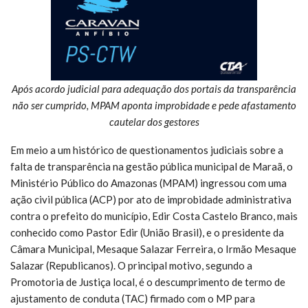
Após acordo judicial para adequação dos portais da transparência
não ser cumprido, MPAM aponta improbidade e pede afastamento
cautelar dos gestores
Em meio a um histórico de questionamentos judiciais sobre a
falta de transparência na gestão pública municipal de Maraã, o
Ministério Público do Amazonas (MPAM) ingressou com uma
ação civil pública (ACP) por ato de improbidade administrativa
contra o prefeito do município, Edir Costa Castelo Branco, mais
conhecido como Pastor Edir (União Brasil), e o presidente da
Câmara Municipal, Mesaque Salazar Ferreira, o Irmão Mesaque
Salazar (Republicanos). O principal motivo, segundo a
Promotoria de Justiça local, é o descumprimento de termo de
ajustamento de conduta (TAC) firmado com o MP para