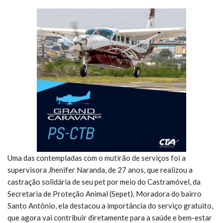
Uma das contempladas com o mutirão de serviços foi a
supervisora Jhenifer Naranda, de 27 anos, que realizou a
castração solidária de seu pet por meio do Castramóvel, da
Secretaria de Proteção Animal (Sepet). Moradora do bairro
Santo Antônio, ela destacou a importância do serviço gratuito,
que agora vai contribuir diretamente para a saúde e bem-estar