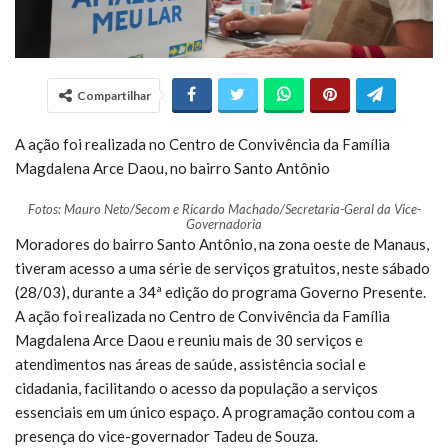
Compartilhar
A ação foi realizada no Centro de Convivência da Família
Magdalena Arce Daou, no bairro Santo Antônio
Fotos: Mauro Neto/Secom e Ricardo Machado/Secretaria-Geral da Vice-
Governadoria
Moradores do bairro Santo Antônio, na zona oeste de Manaus,
tiveram acesso a uma série de serviços gratuitos, neste sábado
(28/03), durante a 34ª edição do programa Governo Presente.
A ação foi realizada no Centro de Convivência da Família
Magdalena Arce Daou e reuniu mais de 30 serviços e
atendimentos nas áreas de saúde, assistência social e
cidadania, facilitando o acesso da população a serviços
essenciais em um único espaço. A programação contou com a
presença do vice-governador Tadeu de Souza.