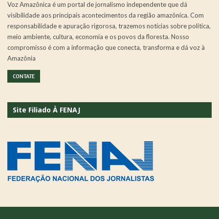
Voz Amazônica é um portal de jornalismo independente que dá
visibilidade aos principais acontecimentos da região amazônica. Com
responsabilidade e apuração rigorosa, trazemos notícias sobre política,
meio ambiente, cultura, economia e os povos da floresta. Nosso
compromisso é com a informação que conecta, transforma e dá voz à
Amazônia
CONTATE
Site Filiado À FENAJ