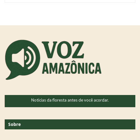
Notícias da floresta antes de você acordar.
Sobre