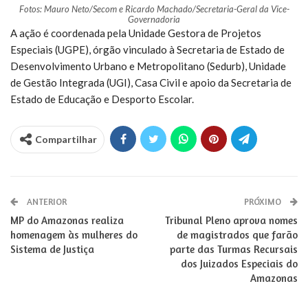
Fotos: Mauro Neto/Secom e Ricardo Machado/Secretaria-Geral da Vice-
Governadoria
A ação é coordenada pela Unidade Gestora de Projetos
Especiais (UGPE), órgão vinculado à Secretaria de Estado de
Desenvolvimento Urbano e Metropolitano (Sedurb), Unidade
de Gestão Integrada (UGI), Casa Civil e apoio da Secretaria de
Estado de Educação e Desporto Escolar.
Compartilhar
ANTERIOR
PRÓXIMO
MP do Amazonas realiza
Tribunal Pleno aprova nomes
homenagem às mulheres do
de magistrados que farão
Sistema de Justiça
parte das Turmas Recursais
dos Juizados Especiais do
Amazonas