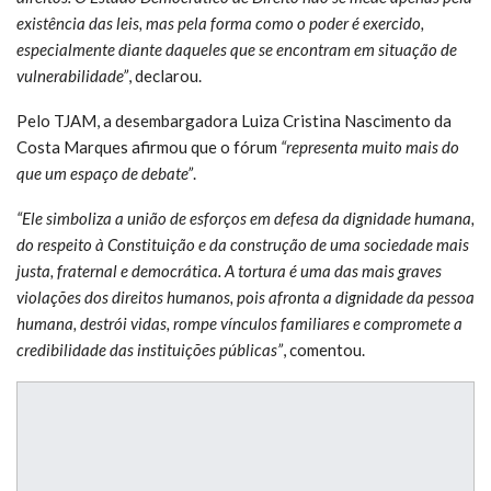
existência das leis, mas pela forma como o poder é exercido,
especialmente diante daqueles que se encontram em situação de
vulnerabilidade”
, declarou.
Pelo TJAM, a desembargadora Luiza Cristina Nascimento da
Costa Marques afirmou que o fórum
“representa muito mais do
que um espaço de debate”
.
“Ele simboliza a união de esforços em defesa da dignidade humana,
do respeito à Constituição e da construção de uma sociedade mais
justa, fraternal e democrática. A tortura é uma das mais graves
violações dos direitos humanos, pois afronta a dignidade da pessoa
humana, destrói vidas, rompe vínculos familiares e compromete a
credibilidade das instituições públicas”
, comentou.