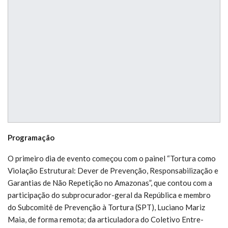
Programação
O primeiro dia de evento começou com o painel “Tortura como
Violação Estrutural: Dever de Prevenção, Responsabilização e
Garantias de Não Repetição no Amazonas”, que contou com a
participação do subprocurador-geral da República e membro
do Subcomitê de Prevenção à Tortura (SPT), Luciano Mariz
Maia, de forma remota; da articuladora do Coletivo Entre-