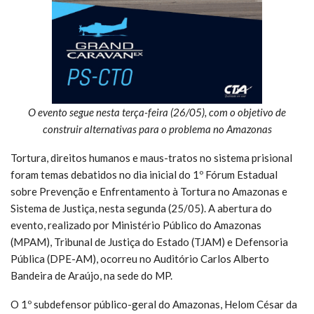
O evento segue nesta terça-feira (26/05), com o objetivo de
construir alternativas para o problema no Amazonas
Tortura, direitos humanos e maus-tratos no sistema prisional
foram temas debatidos no dia inicial do 1º Fórum Estadual
sobre Prevenção e Enfrentamento à Tortura no Amazonas e
Sistema de Justiça, nesta segunda (25/05). A abertura do
evento, realizado por Ministério Público do Amazonas
(MPAM), Tribunal de Justiça do Estado (TJAM) e Defensoria
Pública (DPE-AM), ocorreu no Auditório Carlos Alberto
Bandeira de Araújo, na sede do MP.
O 1º subdefensor público-geral do Amazonas, Helom César da