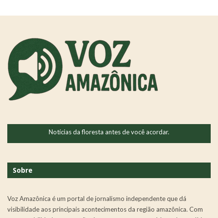
Notícias da floresta antes de você acordar.
Sobre
Voz Amazônica é um portal de jornalismo independente que dá
visibilidade aos principais acontecimentos da região amazônica. Com