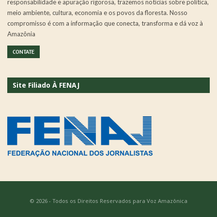
responsabilidade e apuração rigorosa, trazemos notícias sobre política,
meio ambiente, cultura, economia e os povos da floresta. Nosso
compromisso é com a informação que conecta, transforma e dá voz à
Amazônia
CONTATE
Site Filiado À FENAJ
© 2026 - Todos os Direitos Reservados para Voz Amazônica