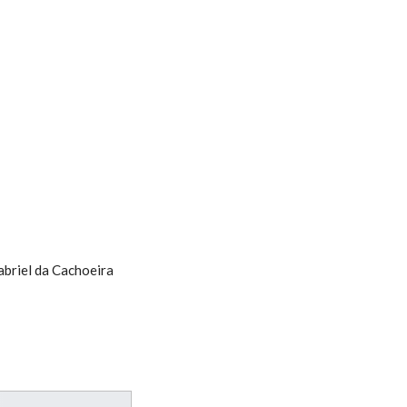
abriel da Cachoeira