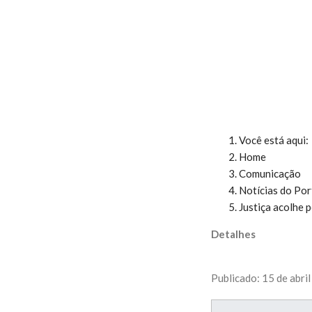
Você está aqui
Home
Comunicação
Notícias do Por
Justiça acolhe 
Detalhes
Publicado: 15 de abri