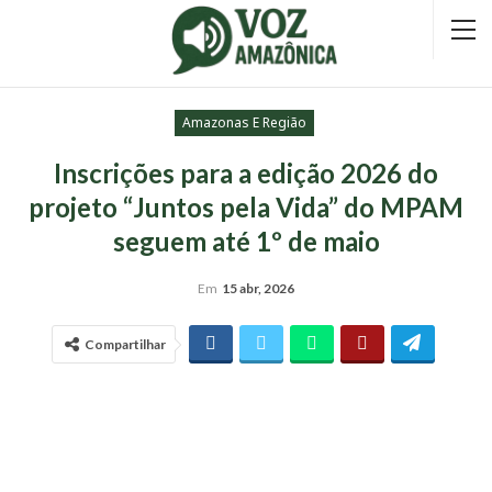
Amazonas E Região
Inscrições para a edição 2026 do
projeto “Juntos pela Vida” do MPAM
seguem até 1º de maio
Em
15 abr, 2026
Compartilhar