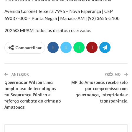
Avenida Coronel Teixeira 7995 – Nova Esperança | CEP
69037-000 – Ponta Negra | Manaus-AM | (92) 3655-5100
2025© MPAM Todos os direitos reservados
Compartilhar
ANTERIOR
PRÓXIMO
Governador Wilson Lima
MP do Amazonas recebe selo
amplia uso de tecnologias
por compromisso com
na Segurança Pública e
governança, integridade e
reforça combate ao crime no
transparência
Amazonas