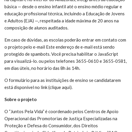
básica — desde o ensino infantil até o ensino médio regular e
educação profissional técnica, incluindo a Educação de Jovens
e Adultos (EJA) —, respeitada a idade máxima de 20 anos na
composição de alunos auditados.
Em caso de dúvidas, as escolas poderão entrar em contato com
o projeto pelo e-mail
Este endereço de e-mail está sendo
protegido de spambots. Você precisa habilitar o JavaScript
para visualizá-lo.
ou pelos telefones 3655-0610 e 3655-0581,
em dias úteis, no horário das 8h às 14h.
O formulário para as instituições de ensino se candidatarem
está disponível no link (clique aqui).
Sobre o projeto
O “Juntos Pela Vida” é coordenado pelos Centros de Apoio
Operacional das Promotorias de Justiça Especializadas na
Proteção e Defesa do Consumidor, dos Direitos