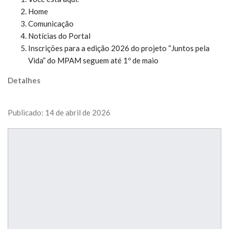
Home
Comunicação
Notícias do Portal
Inscrições para a edição 2026 do projeto “Juntos pela
Vida” do MPAM seguem até 1º de maio
Detalhes
Publicado: 14 de abril de 2026