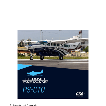
Você está aqui: