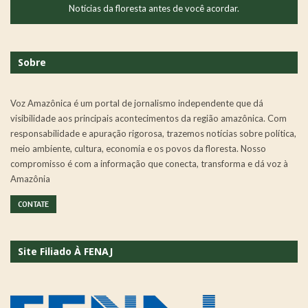
Notícias da floresta antes de você acordar.
Sobre
Voz Amazônica é um portal de jornalismo independente que dá
visibilidade aos principais acontecimentos da região amazônica. Com
responsabilidade e apuração rigorosa, trazemos notícias sobre política,
meio ambiente, cultura, economia e os povos da floresta. Nosso
compromisso é com a informação que conecta, transforma e dá voz à
Amazônia
CONTATE
Site Filiado À FENAJ