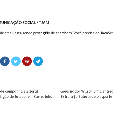
MUNICAÇÃO SOCIAL / TJAM
de email está sendo protegido de spambots. Você precisa do JavaScr
 de campanha eleitoral
Governador Wilson Lima entreg
ição de futebol em Barreirinha
Estrela fortalecendo o esporte