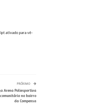
ipt ativado para vê-
PRÓXIMO
a Arena Poliesportiva
 comunitário no bairro
da Compensa