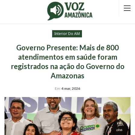
Interior Do AM
Governo Presente: Mais de 800
atendimentos em saúde foram
registrados na ação do Governo do
Amazonas
Em
4 mar, 2026