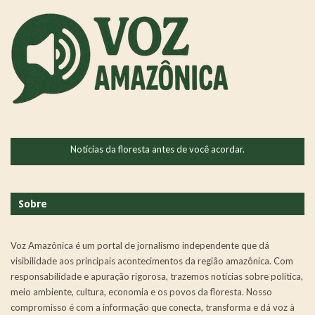
Notícias da floresta antes de você acordar.
Sobre
Voz Amazônica é um portal de jornalismo independente que dá
visibilidade aos principais acontecimentos da região amazônica. Com
responsabilidade e apuração rigorosa, trazemos notícias sobre política,
meio ambiente, cultura, economia e os povos da floresta. Nosso
compromisso é com a informação que conecta, transforma e dá voz à