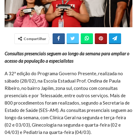
Compartilhar
Consultas presenciais seguem ao longo da semana para ampliar o
acesso da população a especialistas
A 32ª edição do Programa Governo Presente, realizada no
sábado (28/02), na Escola Estadual Prof. Ondina de Paula
Ribeiro, no bairro Japiim, zona sul, contou com consultas
presenciais e por Telessaúde, entre outros serviços. Mais de
800 procedimentos foram realizados, segundo a Secretaria de
Estado de Saúde (SES-AM). As consultas presenciais seguem ao
longo da semana, com Clínica Geral na segunda e terça-feira
(02 e 03/03), Ginecologia na segunda e quarta-feira (02 e
04/03) e Pediatria na quarta-feira (04/03).