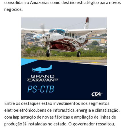
consolidam o Amazonas como destino estratégico para novos
negócios.
Entre os destaques estão investimentos nos segmentos
eletroeletrônico, bens de informática, energia e climatização,
com implantação de novas fábricas e ampliação de linhas de
produção já instaladas no estado. O governador ressaltou,