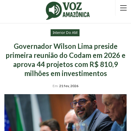
Interior Do AM
Governador Wilson Lima preside
primeira reunião do Codam em 2026 e
aprova 44 projetos com R$ 810,9
milhões em investimentos
Em
21 fev, 2026