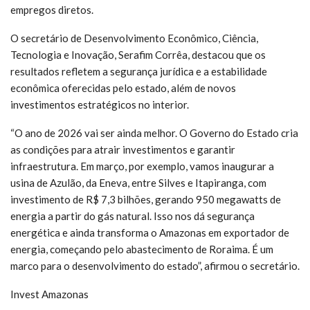
empregos diretos.
O secretário de Desenvolvimento Econômico, Ciência,
Tecnologia e Inovação, Serafim Corrêa, destacou que os
resultados refletem a segurança jurídica e a estabilidade
econômica oferecidas pelo estado, além de novos
investimentos estratégicos no interior.
“O ano de 2026 vai ser ainda melhor. O Governo do Estado cria
as condições para atrair investimentos e garantir
infraestrutura. Em março, por exemplo, vamos inaugurar a
usina de Azulão, da Eneva, entre Silves e Itapiranga, com
investimento de R$ 7,3 bilhões, gerando 950 megawatts de
energia a partir do gás natural. Isso nos dá segurança
energética e ainda transforma o Amazonas em exportador de
energia, começando pelo abastecimento de Roraima. É um
marco para o desenvolvimento do estado”, afirmou o secretário.
Invest Amazonas