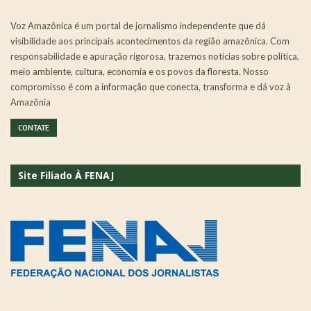
Voz Amazônica é um portal de jornalismo independente que dá
visibilidade aos principais acontecimentos da região amazônica. Com
responsabilidade e apuração rigorosa, trazemos notícias sobre política,
meio ambiente, cultura, economia e os povos da floresta. Nosso
compromisso é com a informação que conecta, transforma e dá voz à
Amazônia
CONTATE
Site Filiado À FENAJ