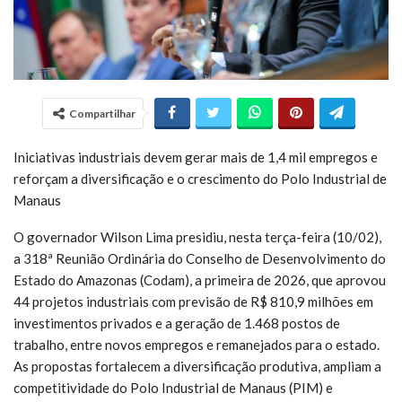
Compartilhar
Iniciativas industriais devem gerar mais de 1,4 mil empregos e
reforçam a diversificação e o crescimento do Polo Industrial de
Manaus
O governador Wilson Lima presidiu, nesta terça-feira (10/02),
a 318ª Reunião Ordinária do Conselho de Desenvolvimento do
Estado do Amazonas (Codam), a primeira de 2026, que aprovou
44 projetos industriais com previsão de R$ 810,9 milhões em
investimentos privados e a geração de 1.468 postos de
trabalho, entre novos empregos e remanejados para o estado.
As propostas fortalecem a diversificação produtiva, ampliam a
competitividade do Polo Industrial de Manaus (PIM) e