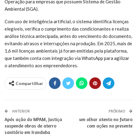
Operação para empresas que possuem Sistema de Gestão
Ambiental (SGA).
Com uso de inteligência artificial, o sistema identifica licenças
elegíveis, verifica o cumprimento das condicionantes e realiza
análise técnica antecipada, antes do vencimento do documento,
evitando atrasos e interrupções na produção. Em 2025, mais de
1,6 mil licenças ambientais já foram emitidas pela plataforma,
que também conta com integração via WhatsApp para agilizar
o atendimento aos empreendedores.
Compartilhar
ANTERIOR
PRÓXIMO
Após ação do MPAM, Justiça
um olhar atento no futuro
suspende obras de aterro
com ações no presente
sanitário em Iranduba