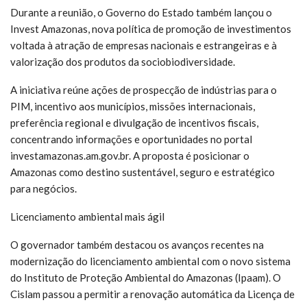
Durante a reunião, o Governo do Estado também lançou o
Invest Amazonas, nova política de promoção de investimentos
voltada à atração de empresas nacionais e estrangeiras e à
valorização dos produtos da sociobiodiversidade.
A iniciativa reúne ações de prospecção de indústrias para o
PIM, incentivo aos municípios, missões internacionais,
preferência regional e divulgação de incentivos fiscais,
concentrando informações e oportunidades no portal
investamazonas.am.gov.br. A proposta é posicionar o
Amazonas como destino sustentável, seguro e estratégico
para negócios.
Licenciamento ambiental mais ágil
O governador também destacou os avanços recentes na
modernização do licenciamento ambiental com o novo sistema
do Instituto de Proteção Ambiental do Amazonas (Ipaam). O
Cislam passou a permitir a renovação automática da Licença de