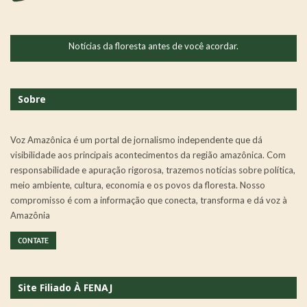
Notícias da floresta antes de você acordar.
Sobre
Voz Amazônica é um portal de jornalismo independente que dá
visibilidade aos principais acontecimentos da região amazônica. Com
responsabilidade e apuração rigorosa, trazemos notícias sobre política,
meio ambiente, cultura, economia e os povos da floresta. Nosso
compromisso é com a informação que conecta, transforma e dá voz à
Amazônia
CONTATE
Site Filiado À FENAJ