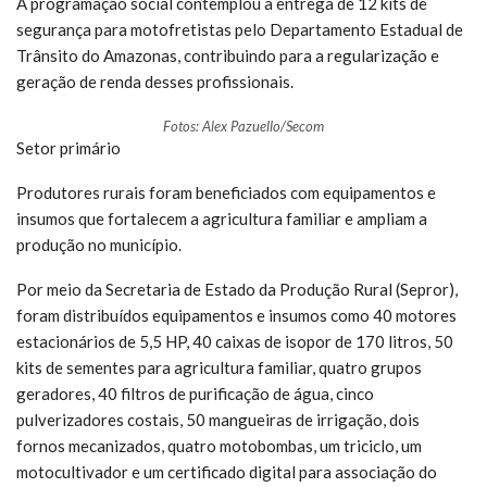
A programação social contemplou a entrega de 12 kits de
segurança para motofretistas pelo Departamento Estadual de
Trânsito do Amazonas, contribuindo para a regularização e
geração de renda desses profissionais.
Fotos: Alex Pazuello/Secom
Setor primário
Produtores rurais foram beneficiados com equipamentos e
insumos que fortalecem a agricultura familiar e ampliam a
produção no município.
Por meio da Secretaria de Estado da Produção Rural (Sepror),
foram distribuídos equipamentos e insumos como 40 motores
estacionários de 5,5 HP, 40 caixas de isopor de 170 litros, 50
kits de sementes para agricultura familiar, quatro grupos
geradores, 40 filtros de purificação de água, cinco
pulverizadores costais, 50 mangueiras de irrigação, dois
fornos mecanizados, quatro motobombas, um triciclo, um
motocultivador e um certificado digital para associação do