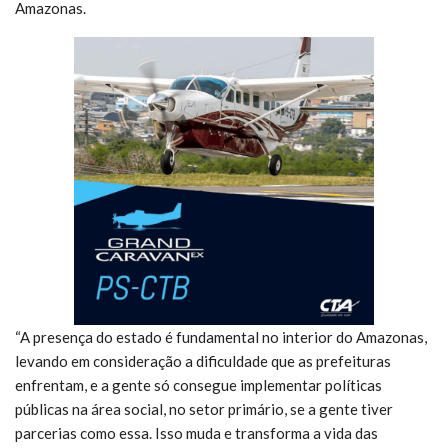
Amazonas.
“A presença do estado é fundamental no interior do Amazonas,
levando em consideração a dificuldade que as prefeituras
enfrentam, e a gente só consegue implementar políticas
públicas na área social, no setor primário, se a gente tiver
parcerias como essa. Isso muda e transforma a vida das