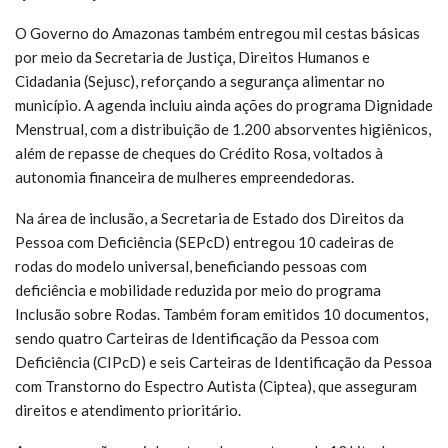
O Governo do Amazonas também entregou mil cestas básicas
por meio da Secretaria de Justiça, Direitos Humanos e
Cidadania (Sejusc), reforçando a segurança alimentar no
município. A agenda incluiu ainda ações do programa Dignidade
Menstrual, com a distribuição de 1.200 absorventes higiênicos,
além de repasse de cheques do Crédito Rosa, voltados à
autonomia financeira de mulheres empreendedoras.
Na área de inclusão, a Secretaria de Estado dos Direitos da
Pessoa com Deficiência (SEPcD) entregou 10 cadeiras de
rodas do modelo universal, beneficiando pessoas com
deficiência e mobilidade reduzida por meio do programa
Inclusão sobre Rodas. Também foram emitidos 10 documentos,
sendo quatro Carteiras de Identificação da Pessoa com
Deficiência (CIPcD) e seis Carteiras de Identificação da Pessoa
com Transtorno do Espectro Autista (Ciptea), que asseguram
direitos e atendimento prioritário.