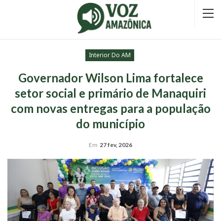
Interior Do AM
Governador Wilson Lima fortalece
setor social e primário de Manaquiri
com novas entregas para a população
do município
Em
27 fev, 2026