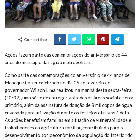
Compartilhar
Ações fazem parte das comemorações do aniversário de 44
anos do município da região metropolitana
Como parte das comemorações do aniversário de 44 anos de
Manaquiri, a ser celebrado no dia 25 de fevereiro, o
governador Wilson Lima realizou, na manhã desta sexta-feira
(20/02), uma série de entregas voltadas às áreas social e setor
primário, além da assinatura de doação de 8 mil copos de água
envasada para utilização durante os festejos alusivos à data.
As ações beneficiam famílias em situação de vulnerabilidade e
trabalhadores da agricultura familiar, contribuindo para o
desenvolvimento socioeconômico da população do interior do