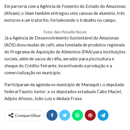
Em parceria com a Agência de Fomento do Estado do Amazonas
(Afeam), o Idam também entregou sete canoas de alumínio, três
motores e um tratorito, fortalecendo o trabalho no campo.
Fotos: Alex Pazuello/Secom
Já a Agência de Desenvolvimento Sustentável do Amazonas
(ADS) doou mudas de café, uma tonelada de produtos regionais
do Programa de Aquisição de Alimentos (PAA) para instituições
sociais, além de sacos de ráfia, aerador para piscicultura e
cheque do Crédito Feirante, incentivando a produção e a
comercialização no município.
Participaram da agenda no município de Manaquiri, o deputado
federal Fausto Junior; e os deputados estaduais Cabo Maciel,
Adjuto Afonso, João Luiz e Abdala Fraxe.
Compartilhar