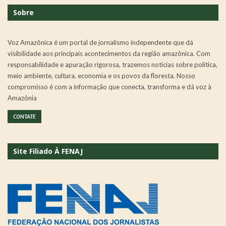
Sobre
Voz Amazônica é um portal de jornalismo independente que dá
visibilidade aos principais acontecimentos da região amazônica. Com
responsabilidade e apuração rigorosa, trazemos notícias sobre política,
meio ambiente, cultura, economia e os povos da floresta. Nosso
compromisso é com a informação que conecta, transforma e dá voz à
Amazônia
CONTATE
Site Filiado À FENAJ