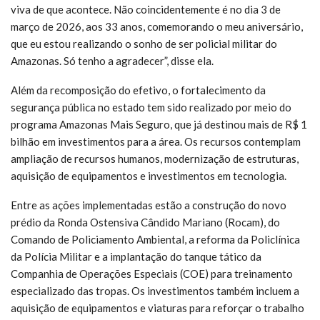
viva de que acontece. Não coincidentemente é no dia 3 de
março de 2026, aos 33 anos, comemorando o meu aniversário,
que eu estou realizando o sonho de ser policial militar do
Amazonas. Só tenho a agradecer”, disse ela.
Além da recomposição do efetivo, o fortalecimento da
segurança pública no estado tem sido realizado por meio do
programa Amazonas Mais Seguro, que já destinou mais de R$ 1
bilhão em investimentos para a área. Os recursos contemplam
ampliação de recursos humanos, modernização de estruturas,
aquisição de equipamentos e investimentos em tecnologia.
Entre as ações implementadas estão a construção do novo
prédio da Ronda Ostensiva Cândido Mariano (Rocam), do
Comando de Policiamento Ambiental, a reforma da Policlínica
da Polícia Militar e a implantação do tanque tático da
Companhia de Operações Especiais (COE) para treinamento
especializado das tropas. Os investimentos também incluem a
aquisição de equipamentos e viaturas para reforçar o trabalho