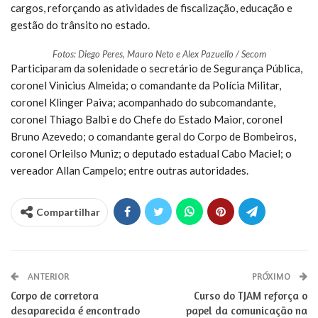
cargos, reforçando as atividades de fiscalização, educação e
gestão do trânsito no estado.
Fotos: Diego Peres, Mauro Neto e Alex Pazuello / Secom
Participaram da solenidade o secretário de Segurança Pública,
coronel Vinicius Almeida; o comandante da Polícia Militar,
coronel Klinger Paiva; acompanhado do subcomandante,
coronel Thiago Balbi e do Chefe do Estado Maior, coronel
Bruno Azevedo; o comandante geral do Corpo de Bombeiros,
coronel Orleilso Muniz; o deputado estadual Cabo Maciel; o
vereador Allan Campelo; entre outras autoridades.
Compartilhar
ANTERIOR
PRÓXIMO
Corpo de corretora
Curso do TJAM reforça o
desaparecida é encontrado
papel da comunicação na