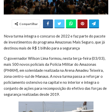
Compartilhar
Nova turma integra o concurso de 2022 e faz parte do pacote
de investimentos do programa Amazonas Mais Seguro, que já
destinou mais de R$ 1 bilhão para a segurança
O governador Wilson Lima formou, nesta terça-feira (03/03),
mais 500 novos policiais da Polícia Militar do Amazonas
(PMAM), em solenidade realizada na Arena Amadeu Teixeira,
zona centro-sul de Manaus. A nova turma passa a reforçar o
policiamento ostensivo na capital e no interior e integra o
conjunto de ações para recomposição do efetivo das forças de
segurança realizadas desde 2019.