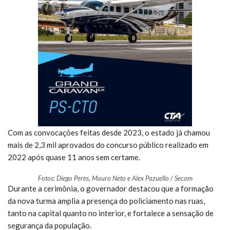
Com as convocações feitas desde 2023, o estado já chamou
mais de 2,3 mil aprovados do concurso público realizado em
2022 após quase 11 anos sem certame.
Fotos: Diego Peres, Mauro Neto e Alex Pazuello / Secom
Durante a cerimônia, o governador destacou que a formação
da nova turma amplia a presença do policiamento nas ruas,
tanto na capital quanto no interior, e fortalece a sensação de
segurança da população.