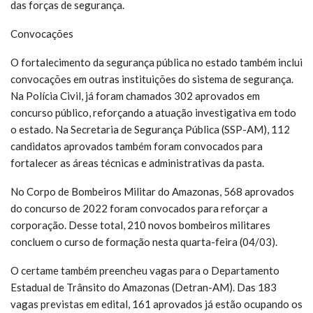
das forças de segurança.
Convocações
O fortalecimento da segurança pública no estado também inclui
convocações em outras instituições do sistema de segurança.
Na Polícia Civil, já foram chamados 302 aprovados em
concurso público, reforçando a atuação investigativa em todo
o estado. Na Secretaria de Segurança Pública (SSP-AM), 112
candidatos aprovados também foram convocados para
fortalecer as áreas técnicas e administrativas da pasta.
No Corpo de Bombeiros Militar do Amazonas, 568 aprovados
do concurso de 2022 foram convocados para reforçar a
corporação. Desse total, 210 novos bombeiros militares
concluem o curso de formação nesta quarta-feira (04/03).
O certame também preencheu vagas para o Departamento
Estadual de Trânsito do Amazonas (Detran-AM). Das 183
vagas previstas em edital, 161 aprovados já estão ocupando os