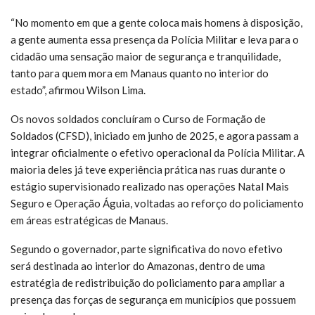
“No momento em que a gente coloca mais homens à disposição,
a gente aumenta essa presença da Polícia Militar e leva para o
cidadão uma sensação maior de segurança e tranquilidade,
tanto para quem mora em Manaus quanto no interior do
estado”, afirmou Wilson Lima.
Os novos soldados concluíram o Curso de Formação de
Soldados (CFSD), iniciado em junho de 2025, e agora passam a
integrar oficialmente o efetivo operacional da Polícia Militar. A
maioria deles já teve experiência prática nas ruas durante o
estágio supervisionado realizado nas operações Natal Mais
Seguro e Operação Águia, voltadas ao reforço do policiamento
em áreas estratégicas de Manaus.
Segundo o governador, parte significativa do novo efetivo
será destinada ao interior do Amazonas, dentro de uma
estratégia de redistribuição do policiamento para ampliar a
presença das forças de segurança em municípios que possuem