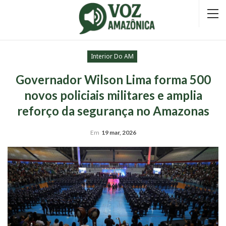
Interior Do AM
Governador Wilson Lima forma 500
novos policiais militares e amplia
reforço da segurança no Amazonas
Em
19 mar, 2026