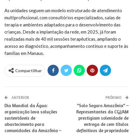
As unidades seguem um modelo estruturado de atendimento
multiprofissional, com consultórios especializados, salas de
terapia e ambientes adaptados para o desenvolvimento das
crianças. Desde a implantação da rede, em 2025, já foram
realizadas mais de 40 mil sessões terapêuticas, ampliando o
acesso ao diagnóstico, acompanhamento contínuo e suporte às
famílias em Manaus.
Compartilhar
ANTERIOR
PRÓXIMO
Dia Mundial da Água:
“Solo Seguro Amazônia” –
organização leva soluções
Representantes da CGJ/AM
sustentáveis de
prestigiam solenidade de
abastecimento para
entrega de cem títulos
comunidades da Amazônia –
definitivos de propriedade