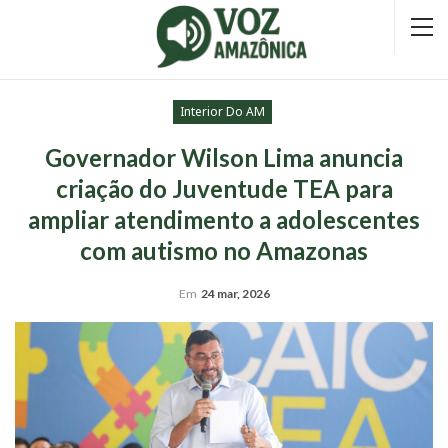
Interior Do AM
Governador Wilson Lima anuncia
criação do Juventude TEA para
ampliar atendimento a adolescentes
com autismo no Amazonas
Em
24 mar, 2026