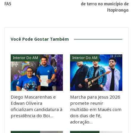
FAS
de terra no município de
Itapiranga
Você Pode Gostar Também
Interior Do AM
Interior Do AM
Diego Mascarenhas e
Marcha para Jesus 2026
Edwan Oliveira
promete reunir
oficializam candidatura à
multidão em Maués com
presidência do Boi…
dois dias de fé,
adoração…