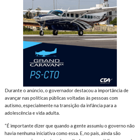
Durante o anúncio, o governador destacou a importância de
avançar nas políticas públicas voltadas às pessoas com
autismo, especialmente na transição da infância para a
adolescência e vida adulta.
“É importante dizer que quando a gente assumiu o governo não
havia nenhuma iniciativa como essa. E, no país, ainda são