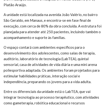
Platão Araújo.
A unidade está localizada na avenida João Valério, no bairro
São Geraldo, em Manaus, e encontra-se em fase final de
execução, com cerca de 80% da obra concluída. A estrutura foi
planejada para atender até 250 pacientes, incluindo também o
acompanhamento e suporte às famílias.
O espaço contará com ambientes específicos para o
desenvolvimento dos adolescentes, como salas de terapia,
auditório, laboratório de tecnologia (LabTEA), quintal
sensorial, casa de atividades de vida diária e uma mini arena
poliesportiva adaptada. Os ambientes foram projetados para
estimular habilidades práticas, interação social e
independência, preparando os jovens para a vida adulta.
Entre os diferenciais da unidade está o LabTEA, que vai
integrar tecnologia ao processo terapêutico, com atividades
como gameterapia, robótica educacional e recursos