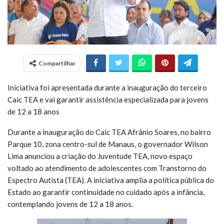
Compartilhar
Iniciativa foi apresentada durante a inauguração do terceiro
Caic TEA e vai garantir assistência especializada para jovens
de 12 a 18 anos
Durante a inauguração do Caic TEA Afrânio Soares, no bairro
Parque 10, zona centro-sul de Manaus, o governador Wilson
Lima anunciou a criação do Juventude TEA, novo espaço
voltado ao atendimento de adolescentes com Transtorno do
Espectro Autista (TEA). A iniciativa amplia a política pública do
Estado ao garantir continuidade no cuidado após a infância,
contemplando jovens de 12 a 18 anos.