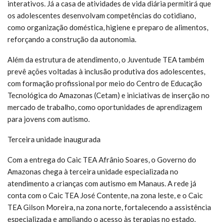
interativos. Já a casa de atividades de vida diária permitirá que
os adolescentes desenvolvam competências do cotidiano,
como organização doméstica, higiene e preparo de alimentos,
reforçando a construção da autonomia.
Além da estrutura de atendimento, o Juventude TEA também
prevê ações voltadas à inclusão produtiva dos adolescentes,
com formação profissional por meio do Centro de Educação
Tecnológica do Amazonas (Cetam) e iniciativas de inserção no
mercado de trabalho, como oportunidades de aprendizagem
para jovens com autismo.
Terceira unidade inaugurada
Com a entrega do Caic TEA Afrânio Soares, o Governo do
Amazonas chega à terceira unidade especializada no
atendimento a crianças com autismo em Manaus. A rede já
conta com o Caic TEA José Contente, na zona leste, e o Caic
TEA Gilson Moreira, na zona norte, fortalecendo a assistência
especializada e ampliando o acesso às terapias no estado.