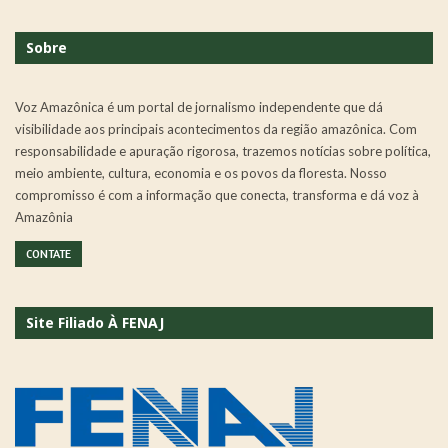
Sobre
Voz Amazônica é um portal de jornalismo independente que dá
visibilidade aos principais acontecimentos da região amazônica. Com
responsabilidade e apuração rigorosa, trazemos notícias sobre política,
meio ambiente, cultura, economia e os povos da floresta. Nosso
compromisso é com a informação que conecta, transforma e dá voz à
Amazônia
CONTATE
Site Filiado À FENAJ