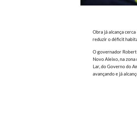
Obra já alcança cerca
reduzir o déficit habit
O governador Roberto 
Novo Aleixo, na zona
Lar, do Governo do A
avançando e já alcanç