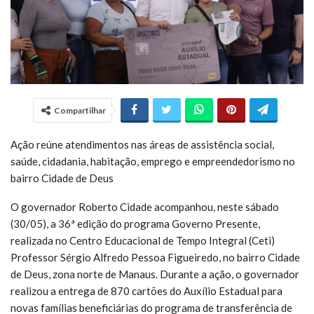
Compartilhar
Ação reúne atendimentos nas áreas de assistência social,
saúde, cidadania, habitação, emprego e empreendedorismo no
bairro Cidade de Deus
O governador Roberto Cidade acompanhou, neste sábado
(30/05), a 36ª edição do programa Governo Presente,
realizada no Centro Educacional de Tempo Integral (Ceti)
Professor Sérgio Alfredo Pessoa Figueiredo, no bairro Cidade
de Deus, zona norte de Manaus. Durante a ação, o governador
realizou a entrega de 870 cartões do Auxílio Estadual para
novas famílias beneficiárias do programa de transferência de