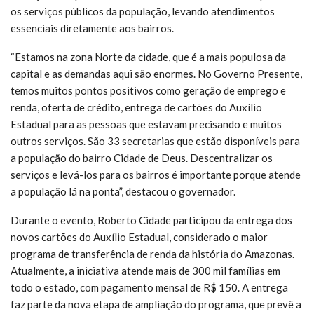
os serviços públicos da população, levando atendimentos
essenciais diretamente aos bairros.
“Estamos na zona Norte da cidade, que é a mais populosa da
capital e as demandas aqui são enormes. No Governo Presente,
temos muitos pontos positivos como geração de emprego e
renda, oferta de crédito, entrega de cartões do Auxílio
Estadual para as pessoas que estavam precisando e muitos
outros serviços. São 33 secretarias que estão disponíveis para
a população do bairro Cidade de Deus. Descentralizar os
serviços e levá-los para os bairros é importante porque atende
a população lá na ponta”, destacou o governador.
Durante o evento, Roberto Cidade participou da entrega dos
novos cartões do Auxílio Estadual, considerado o maior
programa de transferência de renda da história do Amazonas.
Atualmente, a iniciativa atende mais de 300 mil famílias em
todo o estado, com pagamento mensal de R$ 150. A entrega
faz parte da nova etapa de ampliação do programa, que prevê a