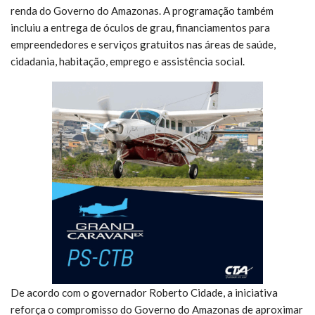
renda do Governo do Amazonas. A programação também
incluiu a entrega de óculos de grau, financiamentos para
empreendedores e serviços gratuitos nas áreas de saúde,
cidadania, habitação, emprego e assistência social.
De acordo com o governador Roberto Cidade, a iniciativa
reforça o compromisso do Governo do Amazonas de aproximar