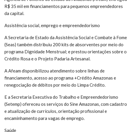
R$ 35 mil em financiamentos para pequenos empreendedores
da capital.
Assistência social, emprego e empreendedorismo
A Secretaria de Estado da Assistência Social e Combate à Fome
(Seas) também distribuiu 200 kits de absorventes por meio do
programa Dignidade Menstrual; e prestou orientações sobre o
Crédito Rosa e o Projeto Padaria Artesanal.
A Afeam disponibilizou atendimento sobre linhas de
financiamento, acesso ao programa +Crédito Amazonas e
renegociação de débitos por meio do Limpa Crédito.
E a Secretaria Executiva do Trabalho e Empreendedorismo
(Setemp) ofereceu os serviços do Sine Amazonas, com cadastro
e atualização de currículos, orientação profissional e
encaminhamento para vagas de emprego.
Saúde