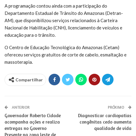
A programação contou ainda com a participação do
Departamento Estadual de Trânsito do Amazonas (Detran-
AM), que disponibilizou serviços relacionados à Carteira
Nacional de Habilitação (CNH), licenciamento de veículos e
educação para o trânsito.
O Centro de Educação Tecnológica do Amazonas (Cetam)
ofereceu serviços gratuitos de corte de cabelo, esmaltação e
massoterapia.
Compartilhar
ANTERIOR
PRÓXIMO
Governador Roberto Cidade
Diagnosticar cardiopatias
acompanha ações e realiza
congênitas cedo aumenta
entregas no Governo
qualidade de vida
Presente na zona leste de