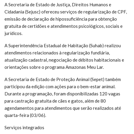
A Secretaria de Estado de Justiça, Direitos Humanos e
Cidadania (Sejusc) ofereceu serviços de regularização de CPF,
emissão de declaração de hipossuficiência para obtenção
gratuita de certidões e atendimentos psicológicos, sociais e
jurídicos.
A Superintendência Estadual de Habitação (Suhab) realizou
atendimentos relacionados à regularização fundiária,
atualização cadastral, negociação de débitos habitacionais e
orientações sobre o programa Amazonas Meu Lar.
A Secretaria de Estado de Proteção Animal (Sepet) também
participou da edição com ações para o bem-estar animal.
Durante a programação, foram disponibilizadas 120 vagas
para castração gratuita de cães e gatos, além de 80
agendamentos para atendimentos que serão realizados até
quarta-feira (03/06).
Serviços integrados