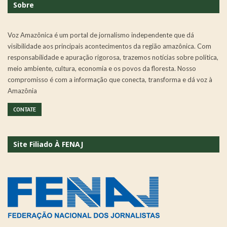
Sobre
Voz Amazônica é um portal de jornalismo independente que dá
visibilidade aos principais acontecimentos da região amazônica. Com
responsabilidade e apuração rigorosa, trazemos notícias sobre política,
meio ambiente, cultura, economia e os povos da floresta. Nosso
compromisso é com a informação que conecta, transforma e dá voz à
Amazônia
CONTATE
Site Filiado À FENAJ