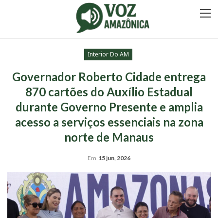
Interior Do AM
Governador Roberto Cidade entrega
870 cartões do Auxílio Estadual
durante Governo Presente e amplia
acesso a serviços essenciais na zona
norte de Manaus
Em
15 jun, 2026