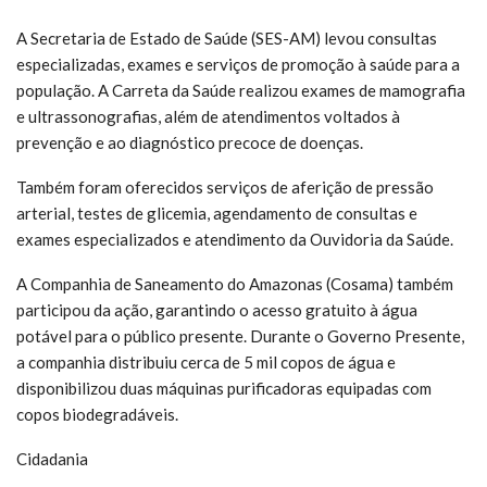
A Secretaria de Estado de Saúde (SES-AM) levou consultas
especializadas, exames e serviços de promoção à saúde para a
população. A Carreta da Saúde realizou exames de mamografia
e ultrassonografias, além de atendimentos voltados à
prevenção e ao diagnóstico precoce de doenças.
Também foram oferecidos serviços de aferição de pressão
arterial, testes de glicemia, agendamento de consultas e
exames especializados e atendimento da Ouvidoria da Saúde.
A Companhia de Saneamento do Amazonas (Cosama) também
participou da ação, garantindo o acesso gratuito à água
potável para o público presente. Durante o Governo Presente,
a companhia distribuiu cerca de 5 mil copos de água e
disponibilizou duas máquinas purificadoras equipadas com
copos biodegradáveis.
Cidadania