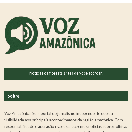
Notícias da floresta antes de você acordar.
Sobre
Voz Amazônica é um portal de jornalismo independente que dá
visibilidade aos principais acontecimentos da região amazônica. Com
responsabilidade e apuração rigorosa, trazemos notícias sobre política,