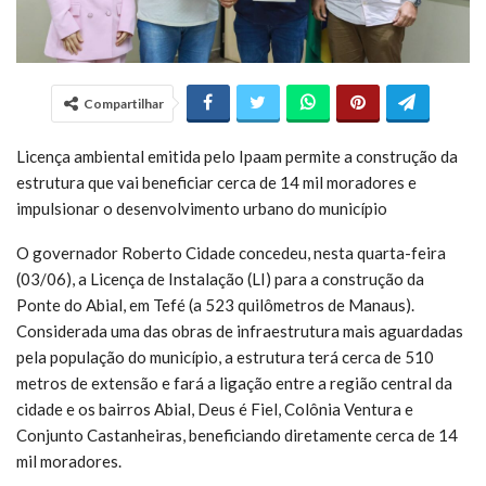
Compartilhar
Licença ambiental emitida pelo Ipaam permite a construção da
estrutura que vai beneficiar cerca de 14 mil moradores e
impulsionar o desenvolvimento urbano do município
O governador Roberto Cidade concedeu, nesta quarta-feira
(03/06), a Licença de Instalação (LI) para a construção da
Ponte do Abial, em Tefé (a 523 quilômetros de Manaus).
Considerada uma das obras de infraestrutura mais aguardadas
pela população do município, a estrutura terá cerca de 510
metros de extensão e fará a ligação entre a região central da
cidade e os bairros Abial, Deus é Fiel, Colônia Ventura e
Conjunto Castanheiras, beneficiando diretamente cerca de 14
mil moradores.