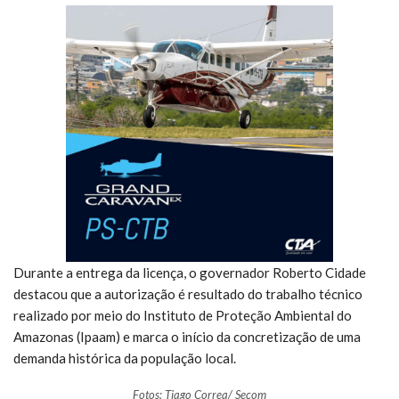
Durante a entrega da licença, o governador Roberto Cidade
destacou que a autorização é resultado do trabalho técnico
realizado por meio do Instituto de Proteção Ambiental do
Amazonas (Ipaam) e marca o início da concretização de uma
demanda histórica da população local.
Fotos: Tiago Correa/ Secom