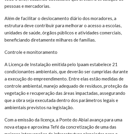
pessoas e mercadorias.
Além de facilitar o deslocamento diário dos moradores, a
estrutura deve contribuir para melhorar o acesso a escolas,
unidades de saúde, órgãos públicos e atividades comerciais,
beneficiando diretamente milhares de famílias.
Controle e monitoramento
A Licença de Instalação emitida pelo Ipaam estabelece 21
condicionantes ambientais, que deverão ser cumpridas durante
a execução do empreendimento. Entre elas estão medidas de
controle ambiental, manejo adequado de resíduos, proteção da
vegetação e recuperação das áreas impactadas, assegurando
que a obra seja executada dentro dos parâmetros legais e
ambientais previstos na legislação.
Com a emissão da licença, a Ponte do Abial avança para uma
nova etapa e aproxima Tefé da concretização de uma das