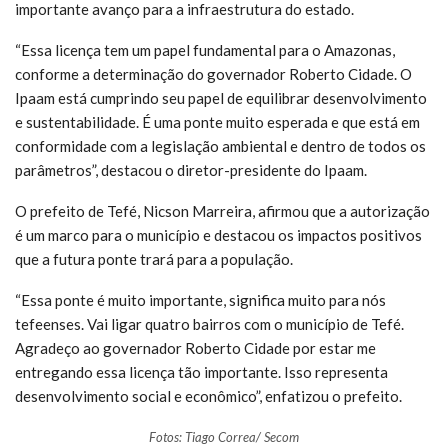
importante avanço para a infraestrutura do estado.
“Essa licença tem um papel fundamental para o Amazonas,
conforme a determinação do governador Roberto Cidade. O
Ipaam está cumprindo seu papel de equilibrar desenvolvimento
e sustentabilidade. É uma ponte muito esperada e que está em
conformidade com a legislação ambiental e dentro de todos os
parâmetros”, destacou o diretor-presidente do Ipaam.
O prefeito de Tefé, Nicson Marreira, afirmou que a autorização
é um marco para o município e destacou os impactos positivos
que a futura ponte trará para a população.
“Essa ponte é muito importante, significa muito para nós
tefeenses. Vai ligar quatro bairros com o município de Tefé.
Agradeço ao governador Roberto Cidade por estar me
entregando essa licença tão importante. Isso representa
desenvolvimento social e econômico”, enfatizou o prefeito.
Fotos: Tiago Correa/ Secom