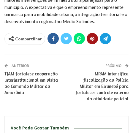
maiores intervenções de infraestrutura planejadas para o
município. A expectativa é que o empreendimento represente
um marco para a mobilidade urbana, a integração territorial e o
desenvolvimento regional no Médio Solimões.
Compartilhar
ANTERIOR
PRÓXIMO
TJAM fortalece cooperação
MPAM intensifica
interinstitucional em visita
fiscalização da Polícia
ao Comando Militar da
Militar em Eirunepé para
Amazônia
fortalecer controle externo
da atividade policial
Você Pode Gostar Também