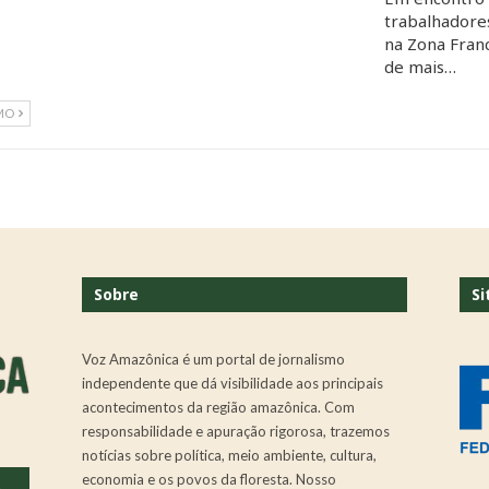
trabalhadore
na Zona Fran
de mais…
MO
Sobre
Si
Voz Amazônica é um portal de jornalismo
independente que dá visibilidade aos principais
acontecimentos da região amazônica. Com
responsabilidade e apuração rigorosa, trazemos
notícias sobre política, meio ambiente, cultura,
economia e os povos da floresta. Nosso
.