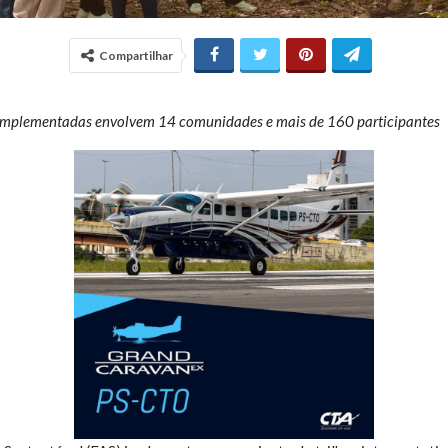
Compartilhar
s implementadas envolvem 14 comunidades e mais de 160 participantes