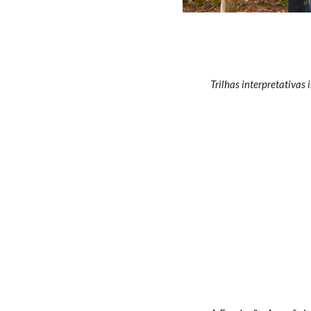
Trilhas interpretativa