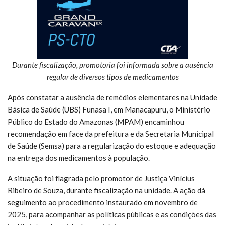
Durante fiscalização, promotoria foi informada sobre a ausência
regular de diversos tipos de medicamentos
Após constatar a ausência de remédios elementares na Unidade
Básica de Saúde (UBS) Funasa I, em Manacapuru, o Ministério
Público do Estado do Amazonas (MPAM) encaminhou
recomendação em face da prefeitura e da Secretaria Municipal
de Saúde (Semsa) para a regularização do estoque e adequação
na entrega dos medicamentos à população.
A situação foi flagrada pelo promotor de Justiça Vinícius
Ribeiro de Souza, durante fiscalização na unidade. A ação dá
seguimento ao procedimento instaurado em novembro de
2025, para acompanhar as políticas públicas e as condições das