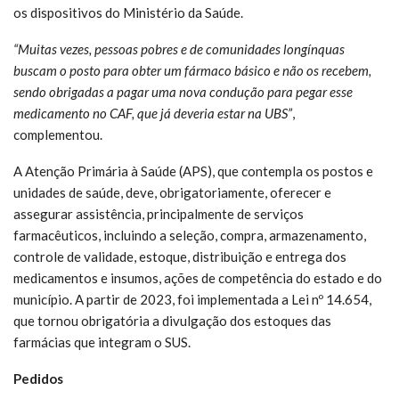
os dispositivos do Ministério da Saúde.
“Muitas vezes, pessoas pobres e de comunidades longínquas
buscam o posto para obter um fármaco básico e não os recebem,
sendo obrigadas a pagar uma nova condução para pegar esse
medicamento no CAF, que já deveria estar na UBS”
,
complementou.
A Atenção Primária à Saúde (APS), que contempla os postos e
unidades de saúde, deve, obrigatoriamente, oferecer e
assegurar assistência, principalmente de serviços
farmacêuticos, incluindo a seleção, compra, armazenamento,
controle de validade, estoque, distribuição e entrega dos
medicamentos e insumos, ações de competência do estado e do
município. A partir de 2023, foi implementada a Lei nº 14.654,
que tornou obrigatória a divulgação dos estoques das
farmácias que integram o SUS.
Pedidos