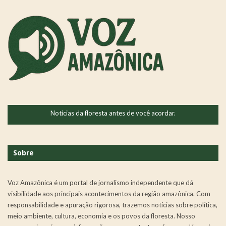
Notícias da floresta antes de você acordar.
Sobre
Voz Amazônica é um portal de jornalismo independente que dá
visibilidade aos principais acontecimentos da região amazônica. Com
responsabilidade e apuração rigorosa, trazemos notícias sobre política,
meio ambiente, cultura, economia e os povos da floresta. Nosso