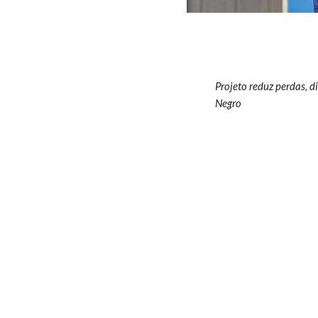
Projeto reduz perdas, 
Negro