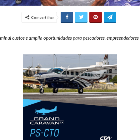
Compartilhar
diminui custos e amplia oportunidades para pescadores, empreendedores 