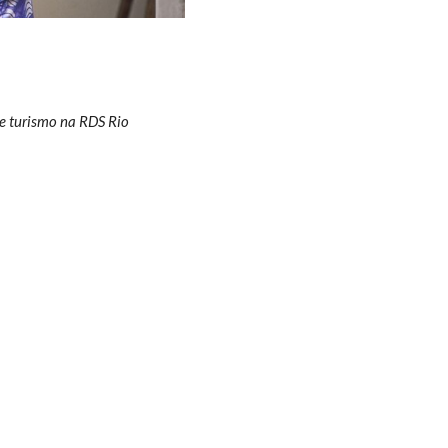
e turismo na RDS Rio