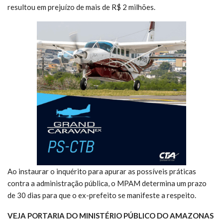
resultou em prejuízo de mais de R$ 2 milhões.
Ao instaurar o inquérito para apurar as possíveis práticas
contra a administração pública, o MPAM determina um prazo
de 30 dias para que o ex-prefeito se manifeste a respeito.
VEJA PORTARIA DO MINISTÉRIO PÚBLICO DO AMAZONAS