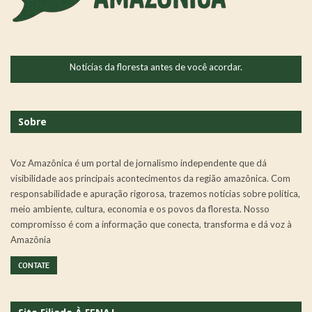
Notícias da floresta antes de você acordar.
Sobre
Voz Amazônica é um portal de jornalismo independente que dá
visibilidade aos principais acontecimentos da região amazônica. Com
responsabilidade e apuração rigorosa, trazemos notícias sobre política,
meio ambiente, cultura, economia e os povos da floresta. Nosso
compromisso é com a informação que conecta, transforma e dá voz à
Amazônia
CONTATE