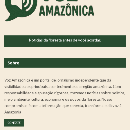
Notícias da floresta antes de você acordar.
Sobre
Voz Amazônica é um portal de jornalismo independente que dá
visibilidade aos principais acontecimentos da região amazônica. Com
responsabilidade e apuração rigorosa, trazemos notícias sobre política,
meio ambiente, cultura, economia e os povos da floresta. Nosso
compromisso é com a informação que conecta, transforma e dá voz à
Amazônia
CONTATE