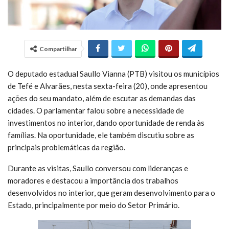
Compartilhar
O deputado estadual Saullo Vianna (PTB) visitou os municípios
de Tefé e Alvarães, nesta sexta-feira (20), onde apresentou
ações do seu mandato, além de escutar as demandas das
cidades. O parlamentar falou sobre a necessidade de
investimentos no interior, dando oportunidade de renda às
famílias. Na oportunidade, ele também discutiu sobre as
principais problemáticas da região.
Durante as visitas, Saullo conversou com lideranças e
moradores e destacou a importância dos trabalhos
desenvolvidos no interior, que geram desenvolvimento para o
Estado, principalmente por meio do Setor Primário.