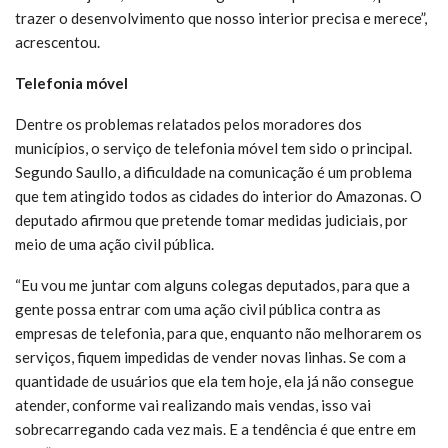
trazer o desenvolvimento que nosso interior precisa e merece”,
acrescentou.
Telefonia móvel
Dentre os problemas relatados pelos moradores dos
municípios, o serviço de telefonia móvel tem sido o principal.
Segundo Saullo, a dificuldade na comunicação é um problema
que tem atingido todos as cidades do interior do Amazonas. O
deputado afirmou que pretende tomar medidas judiciais, por
meio de uma ação civil pública.
“Eu vou me juntar com alguns colegas deputados, para que a
gente possa entrar com uma ação civil pública contra as
empresas de telefonia, para que, enquanto não melhorarem os
serviços, fiquem impedidas de vender novas linhas. Se com a
quantidade de usuários que ela tem hoje, ela já não consegue
atender, conforme vai realizando mais vendas, isso vai
sobrecarregando cada vez mais. E a tendência é que entre em