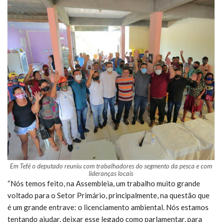
Em Tefé o deputado reuniu com trabalhadores do segmento da pesca e com
lideranças locais
“Nós temos feito, na Assembleia, um trabalho muito grande
voltado para o Setor Primário, principalmente, na questão que
é um grande entrave: o licenciamento ambiental. Nós estamos
tentando ajudar, deixar esse legado como parlamentar, para