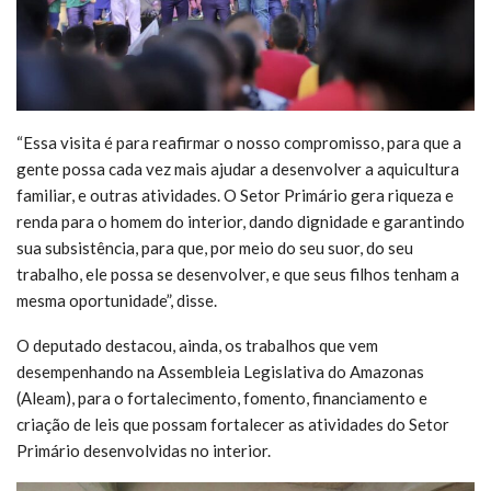
“Essa visita é para reafirmar o nosso compromisso, para que a
gente possa cada vez mais ajudar a desenvolver a aquicultura
familiar, e outras atividades. O Setor Primário gera riqueza e
renda para o homem do interior, dando dignidade e garantindo
sua subsistência, para que, por meio do seu suor, do seu
trabalho, ele possa se desenvolver, e que seus filhos tenham a
mesma oportunidade”, disse.
O deputado destacou, ainda, os trabalhos que vem
desempenhando na Assembleia Legislativa do Amazonas
(Aleam), para o fortalecimento, fomento, financiamento e
criação de leis que possam fortalecer as atividades do Setor
Primário desenvolvidas no interior.