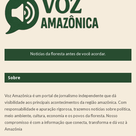
Notícias da floresta antes de você acordar.
Sobre
Voz Amazônica é um portal de jornalismo independente que dá
visibilidade aos principais acontecimentos da região amazônica. Com
responsabilidade e apuração rigorosa, trazemos notícias sobre política,
meio ambiente, cultura, economia e os povos da floresta. Nosso
compromisso é com a informação que conecta, transforma e dá voz à
Amazônia