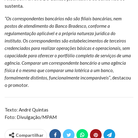
sustenta.
“Os correspondentes bancários não são filiais bancárias, nem
postos de atendimento do Banco Bradesco, conforme a
regulamentação aplicável e a própria natureza jurídica do
instituto. Os correspondentes são estabelecimentos de terceiros
credenciados para realizar operações básicas e operacionais, sem
capacidade para oferecer o portfólio completo de serviços de uma
agência. Comparar um correspondente bancário a uma agência
física é o mesmo que comparar uma lotérica a um banco,
formalmente distintos, funcionalmente incomparáveis”
, destacou
o promotor.
Texto: André Quintas
Foto: Divulgação/MPAM
Compartilhar