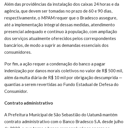
Além das providências da instalação dos caixas 24 horas e da
agência, que devem ser tomadas no prazo de 60 e 90 dias,
respectivamente, o MPAM requer que o Bradesco assegure,
até a implementação integral dessas medidas, atendimento
presencial adequado e contínuo à população, com ampliação
dos serviços atualmente oferecidos pelos correspondentes
bancários, de modo a suprir as demandas essenciais dos
consumidores.
Por fim, a ação requer a condenação do banco a pagar
indenização por danos morais coletivos no valor de R$ 500 mil,
além da multa diária de R$ 10 mil por obrigação descumprida —
quantias a serem revertidas ao Fundo Estadual de Defesa do
Consumidor.
Contrato administrativo
A Prefeitura Municipal de São Sebastião do Uatumã mantém
contrato administrativo com o Banco Bradesco S.A. desde julho