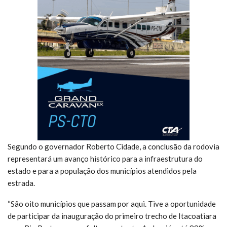
Segundo o governador Roberto Cidade, a conclusão da rodovia
representará um avanço histórico para a infraestrutura do
estado e para a população dos municípios atendidos pela
estrada.
“São oito municípios que passam por aqui. Tive a oportunidade
de participar da inauguração do primeiro trecho de Itacoatiara