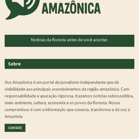
Notícias da floresta antes de você acordar.
Sobre
Voz Amazônica é um portal de jornalismo independente que dá
visibilidade aos principais acontecimentos da região amazônica. Com
responsabilidade e apuração rigorosa, trazemos notícias sobre política,
meio ambiente, cultura, economia e os povos da floresta. Nosso
compromisso é com a informação que conecta, transforma e dá voz à
Amazônia
CONTATE