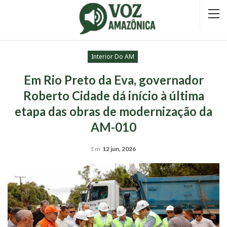
Interior Do AM
Em Rio Preto da Eva, governador
Roberto Cidade dá início à última
etapa das obras de modernização da
AM-010
Em
12 jun, 2026