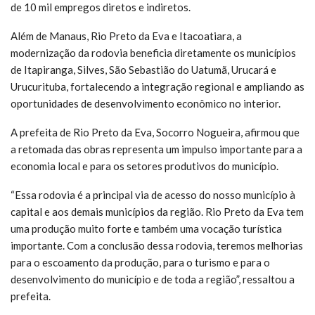
de 10 mil empregos diretos e indiretos.
Além de Manaus, Rio Preto da Eva e Itacoatiara, a
modernização da rodovia beneficia diretamente os municípios
de Itapiranga, Silves, São Sebastião do Uatumã, Urucará e
Urucurituba, fortalecendo a integração regional e ampliando as
oportunidades de desenvolvimento econômico no interior.
A prefeita de Rio Preto da Eva, Socorro Nogueira, afirmou que
a retomada das obras representa um impulso importante para a
economia local e para os setores produtivos do município.
“Essa rodovia é a principal via de acesso do nosso município à
capital e aos demais municípios da região. Rio Preto da Eva tem
uma produção muito forte e também uma vocação turística
importante. Com a conclusão dessa rodovia, teremos melhorias
para o escoamento da produção, para o turismo e para o
desenvolvimento do município e de toda a região”, ressaltou a
prefeita.