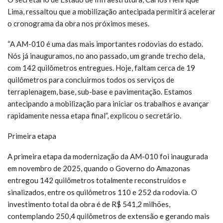
Lima, ressaltou que a mobilização antecipada permitirá acelerar
o cronograma da obra nos próximos meses.
“A AM-010 é uma das mais importantes rodovias do estado.
Nós já inauguramos, no ano passado, um grande trecho dela,
com 142 quilômetros entregues. Hoje, faltam cerca de 19
quilômetros para concluirmos todos os serviços de
terraplenagem, base, sub-base e pavimentação. Estamos
antecipando a mobilização para iniciar os trabalhos e avançar
rapidamente nessa etapa final”, explicou o secretário.
Primeira etapa
A primeira etapa da modernização da AM-010 foi inaugurada
em novembro de 2025, quando o Governo do Amazonas
entregou 142 quilômetros totalmente reconstruídos e
sinalizados, entre os quilômetros 110 e 252 da rodovia. O
investimento total da obra é de R$ 541,2 milhões,
contemplando 250,4 quilômetros de extensão e gerando mais