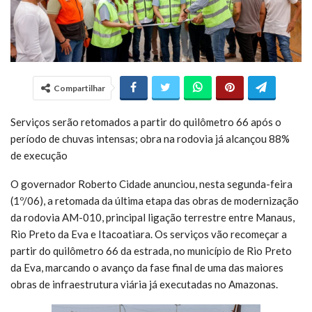
Compartilhar
Serviços serão retomados a partir do quilômetro 66 após o
período de chuvas intensas; obra na rodovia já alcançou 88%
de execução
O governador Roberto Cidade anunciou, nesta segunda-feira
(1º/06), a retomada da última etapa das obras de modernização
da rodovia AM-010, principal ligação terrestre entre Manaus,
Rio Preto da Eva e Itacoatiara. Os serviços vão recomeçar a
partir do quilômetro 66 da estrada, no município de Rio Preto
da Eva, marcando o avanço da fase final de uma das maiores
obras de infraestrutura viária já executadas no Amazonas.