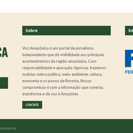
Sobre
Si
Voz Amazônica é um portal de jornalismo
independente que dá visibilidade aos principais
acontecimentos da região amazônica. Com
responsabilidade e apuração rigorosa, trazemos
notícias sobre política, meio ambiente, cultura,
economia e os povos da floresta. Nosso
.
compromisso é com a informação que conecta,
transforma e dá voz à Amazônia
CONTATE
 Amazônica