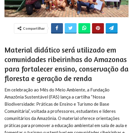
Compartilhar
Material didático será utilizado em
comunidades ribeirinhas do Amazonas
para fortalecer ensino, conservação da
floresta e geração de renda
Em celebração ao Mês do Meio Ambiente, a Fundação
Amazônia Sustentável (FAS) lança a cartilha “Nossa
Biodiversidade: Práticas de Ensino e Turismo de Base
Comunitária”, voltada a professores, estudantes e líderes
comunitários da Amazônia. O material oferece orientações
práticas para promover a educação ambiental em sala de aula e
fomentar o turismo sustentável em comunidades ribeirinhas e