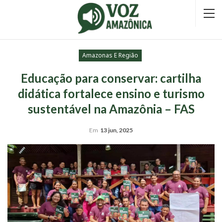
Amazonas E Região
Educação para conservar: cartilha
didática fortalece ensino e turismo
sustentável na Amazônia – FAS
Em
13 jun, 2025