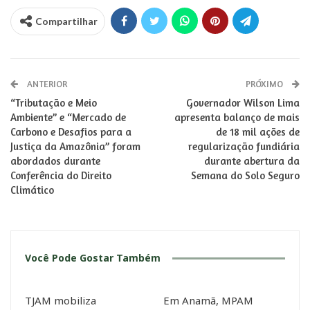
Compartilhar
ANTERIOR
PRÓXIMO
“Tributação e Meio
Governador Wilson Lima
Ambiente” e “Mercado de
apresenta balanço de mais
Carbono e Desafios para a
de 18 mil ações de
Justiça da Amazônia” foram
regularização fundiária
abordados durante
durante abertura da
Conferência do Direito
Semana do Solo Seguro
Climático
Você Pode Gostar Também
TJAM mobiliza
Em Anamã, MPAM