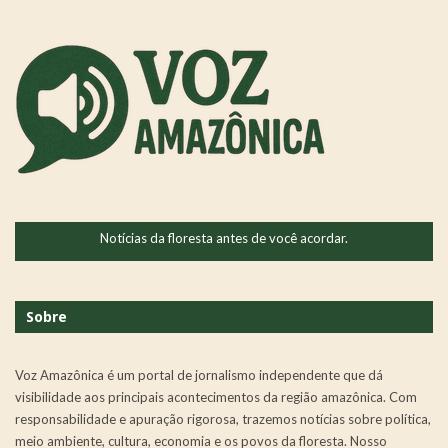
Notícias da floresta antes de você acordar.
Sobre
Voz Amazônica é um portal de jornalismo independente que dá
visibilidade aos principais acontecimentos da região amazônica. Com
responsabilidade e apuração rigorosa, trazemos notícias sobre política,
meio ambiente, cultura, economia e os povos da floresta. Nosso