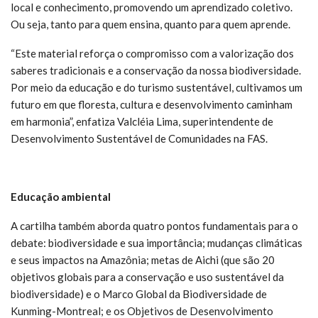
local e conhecimento, promovendo um aprendizado coletivo.
Ou seja, tanto para quem ensina, quanto para quem aprende.
“Este material reforça o compromisso com a valorização dos
saberes tradicionais e a conservação da nossa biodiversidade.
Por meio da educação e do turismo sustentável, cultivamos um
futuro em que floresta, cultura e desenvolvimento caminham
em harmonia”, enfatiza Valcléia Lima, superintendente de
Desenvolvimento Sustentável de Comunidades na FAS.
Educação ambiental
A cartilha também aborda quatro pontos fundamentais para o
debate: biodiversidade e sua importância; mudanças climáticas
e seus impactos na Amazônia; metas de Aichi (que são 20
objetivos globais para a conservação e uso sustentável da
biodiversidade) e o Marco Global da Biodiversidade de
Kunming-Montreal; e os Objetivos de Desenvolvimento