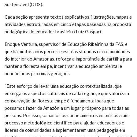
Sustentável (ODS).
Cada seção apresenta textos explicativos, ilustrações, mapas e
atividades estruturadas em cinco etapas baseadas na proposta
pedagógica do educador brasileiro Luiz Gaspari.
Enoque Ventura, supervisor de Educação Ribeirinha da FAS, e
que há muitos anos percorre escolas situadas em comunidades
do interior do Amazonas, reforça a importância da cartilha para
manter a floresta em pé, incentivar a educação ambiental e
beneficiar as próximas gerações.
“Este esforço de levar uma educação contextualizada, que
enxerga os aspectos culturais de cada região, e que valoriza a
conservação da floresta em pé é fundamental para que
possamos fazer da Amazônia um lugar próspero para todas as
pessoas. Por isso, somamos os conhecimentos empíricos a um
processo metodológico científico para ajudar educadores e
líderes de comunidades a implementarem uma pedagogia em