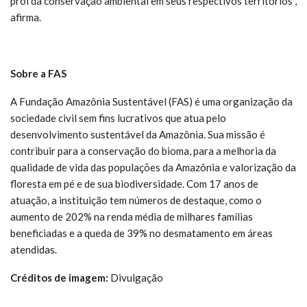
prol da conservação ambiental em seus respectivos territórios”,
afirma.
Sobre a FAS
A Fundação Amazônia Sustentável (FAS) é uma organização da
sociedade civil sem fins lucrativos que atua pelo
desenvolvimento sustentável da Amazônia. Sua missão é
contribuir para a conservação do bioma, para a melhoria da
qualidade de vida das populações da Amazônia e valorização da
floresta em pé e de sua biodiversidade. Com 17 anos de
atuação, a instituição tem números de destaque, como o
aumento de 202% na renda média de milhares famílias
beneficiadas e a queda de 39% no desmatamento em áreas
atendidas.
Créditos de imagem:
Divulgação