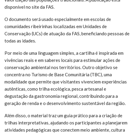
disponível no site da FAS.
O documento será usado especialmente em escolas de
comunidades ribeirinhas localizadas em Unidades de
Conservação (UCs) de atuação da FAS, beneficiando pessoas de
todas as idades.
Por meio de uma linguagem simples, a cartilha é inspirada em
vivências reais e em saberes locais para estimular ações de
conservação ambiental nos territórios. Outro objetivo se
concentra no Turismo de Base Comunitária (TBC), uma
modalidade que permite que visitantes vivenciem experiências
autênticas, como trilha ecológica, pesca artesanal e
degustação da gastronomia regional, contribuindo para a
geração de renda e o desenvolvimento sustentável da região.
Além disso, o material traz um guia prático para a criação de
trilhas interpretativas, ajudando os participantes a planejarem
atividades pedagógicas que conectem meio ambiente, cultura