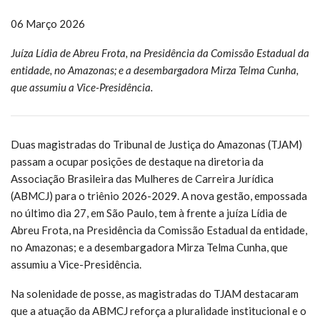
06 Março 2026
Juíza Lídia de Abreu Frota, na Presidência da Comissão Estadual da
entidade, no Amazonas; e a desembargadora Mirza Telma Cunha,
que assumiu a Vice-Presidência.
Duas magistradas do Tribunal de Justiça do Amazonas (TJAM)
passam a ocupar posições de destaque na diretoria da
Associação Brasileira das Mulheres de Carreira Jurídica
(ABMCJ) para o triênio 2026-2029. A nova gestão, empossada
no último dia 27, em São Paulo, tem à frente a juíza Lídia de
Abreu Frota, na Presidência da Comissão Estadual da entidade,
no Amazonas; e a desembargadora Mirza Telma Cunha, que
assumiu a Vice-Presidência.
Na solenidade de posse, as magistradas do TJAM destacaram
que a atuação da ABMCJ reforça a pluralidade institucional e o