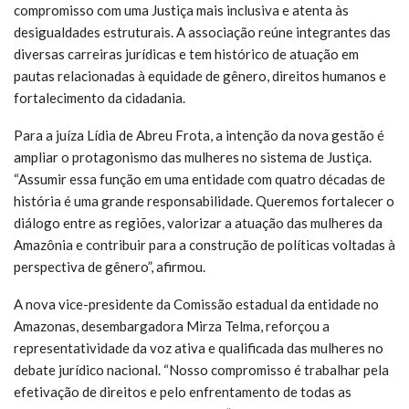
compromisso com uma Justiça mais inclusiva e atenta às
desigualdades estruturais. A associação reúne integrantes das
diversas carreiras jurídicas e tem histórico de atuação em
pautas relacionadas à equidade de gênero, direitos humanos e
fortalecimento da cidadania.
Para a juíza Lídia de Abreu Frota, a intenção da nova gestão é
ampliar o protagonismo das mulheres no sistema de Justiça.
“Assumir essa função em uma entidade com quatro décadas de
história é uma grande responsabilidade. Queremos fortalecer o
diálogo entre as regiões, valorizar a atuação das mulheres da
Amazônia e contribuir para a construção de políticas voltadas à
perspectiva de gênero”, afirmou.
A nova vice-presidente da Comissão estadual da entidade no
Amazonas, desembargadora Mirza Telma, reforçou a
representatividade da voz ativa e qualificada das mulheres no
debate jurídico nacional. “Nosso compromisso é trabalhar pela
efetivação de direitos e pelo enfrentamento de todas as