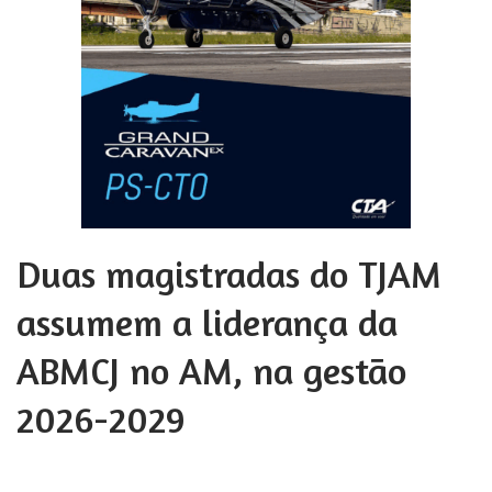
Duas magistradas do TJAM
assumem a liderança da
ABMCJ no AM, na gestão
2026-2029