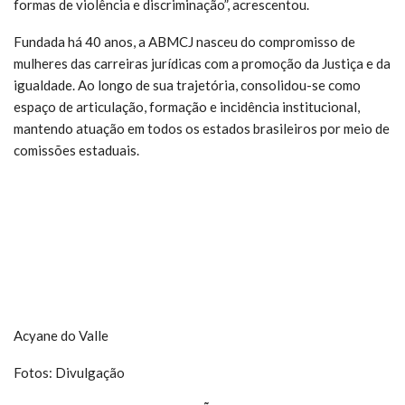
formas de violência e discriminação”, acrescentou.
Fundada há 40 anos, a ABMCJ nasceu do compromisso de
mulheres das carreiras jurídicas com a promoção da Justiça e da
igualdade. Ao longo de sua trajetória, consolidou-se como
espaço de articulação, formação e incidência institucional,
mantendo atuação em todos os estados brasileiros por meio de
comissões estaduais.
Acyane do Valle
Fotos: Divulgação