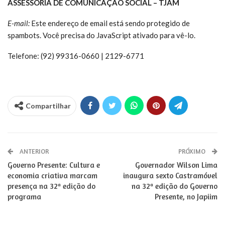
ASSESSORIA DE COMUNICAÇÃO SOCIAL – TJAM
E-mail:
Este endereço de email está sendo protegido de
spambots. Você precisa do JavaScript ativado para vê-lo.
Telefone: (92) 99316-0660 | 2129-6771
Compartilhar
ANTERIOR
PRÓXIMO
Governo Presente: Cultura e
Governador Wilson Lima
economia criativa marcam
inaugura sexto Castramóvel
presença na 32ª edição do
na 32ª edição do Governo
programa
Presente, no Japiim